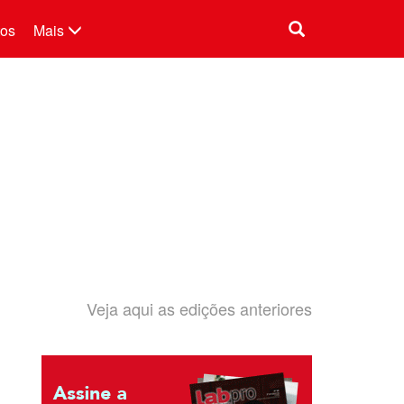
tos
Mais
Veja aqui as edições anteriores