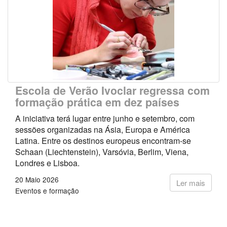
Escola de Verão Ivoclar regressa com
formação prática em dez países
A iniciativa terá lugar entre junho e setembro, com
sessões organizadas na Ásia, Europa e América
Latina. Entre os destinos europeus encontram-se
Schaan (Liechtenstein), Varsóvia, Berlim, Viena,
Londres e Lisboa.
20 Maio 2026
Ler mais
Eventos e formação