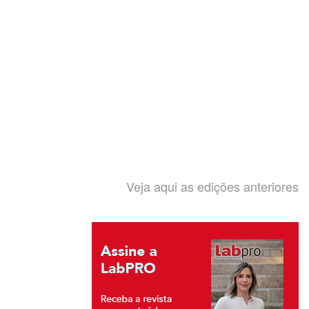
Veja aqui as edições anteriores