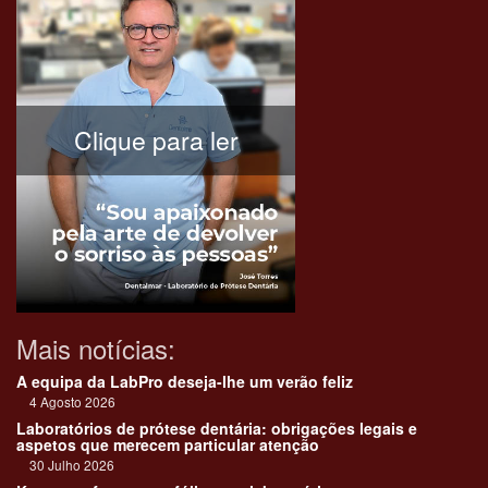
Clique para ler
Mais notícias:
A equipa da LabPro deseja-lhe um verão feliz
4 Agosto 2026
Laboratórios de prótese dentária: obrigações legais e
aspetos que merecem particular atenção
30 Julho 2026