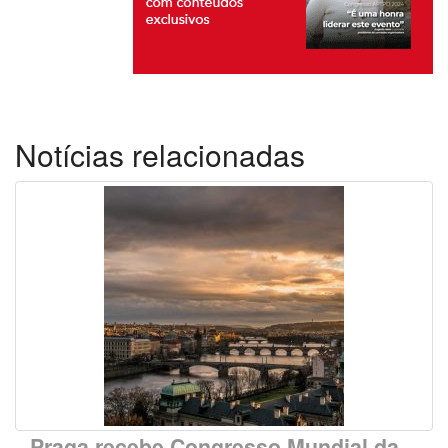
Notícias relacionadas
Praga recebe Congresso Mundial da