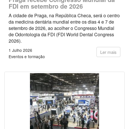
FDI em setembro de 2026
A cidade de Praga, na República Checa, será o centro
da medicina dentária mundial entre os dias 4 e 7 de
setembro de 2026, ao acolher o Congresso Mundial
de Odontologia da FDI (FDI World Dental Congress
2026).
1 Julho 2026
Ler mais
Eventos e formação