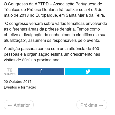
O Congresso da APTPD – Associação Portuguesa de
Técnicos de Prótese Dentária irá realizar-se a 4 e 5 de
maio de 2018 no Europarque, em Santa Maria da Feira.
“O congresso versará sobre várias temáticas envolvendo
as diferentes áreas da prótese dentária. Temos como
objetivo a divulgação do conhecimento científico e a sua
atualização”, assumem os responsáveis pelo evento.
A edição passada contou com uma afluência de 400
pessoas e a organização estima um crescimento nas
visitas de 30% no próximo ano.
78
SHARES
20 Outubro 2017
Eventos e formação
←
Anterior
Próxima
→