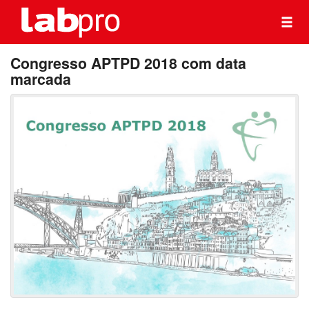
Congresso APTPD 2018 com data
marcada