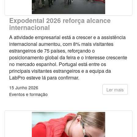
Expodental 2026 reforça alcance
internacional
A atividade empresarial está a crescer e a assistência
internacional aumentou, com 8% mais visitantes
estrangeiros de 75 países, reforçando o
posicionamento global da feira e o interesse crescente
no mercado espanhol. Portugal está entre os
principais visitantes estrangeiros e a equipa da
LabPro esteve lá para confirmar.
15 Junho 2026
Ler mais
Eventos e formação