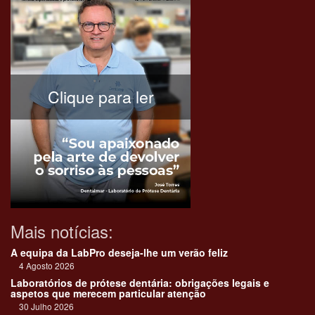
Clique para ler
Mais notícias:
A equipa da LabPro deseja-lhe um verão feliz
4 Agosto 2026
Laboratórios de prótese dentária: obrigações legais e
aspetos que merecem particular atenção
30 Julho 2026