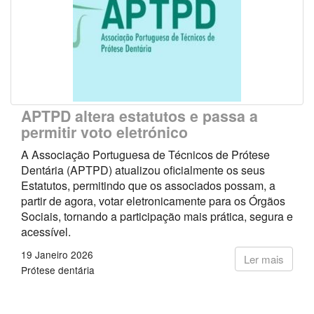
APTPD altera estatutos e passa a
permitir voto eletrónico
A Associação Portuguesa de Técnicos de Prótese
Dentária (APTPD) atualizou oficialmente os seus
Estatutos, permitindo que os associados possam, a
partir de agora, votar eletronicamente para os Órgãos
Sociais, tornando a participação mais prática, segura e
acessível.
19 Janeiro 2026
Ler mais
Prótese dentária