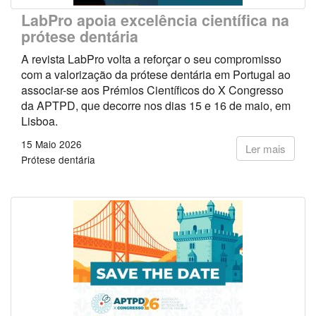
LabPro apoia excelência científica na
prótese dentária
A revista LabPro volta a reforçar o seu compromisso
com a valorização da prótese dentária em Portugal ao
associar-se aos Prémios Científicos do X Congresso
da APTPD, que decorre nos dias 15 e 16 de maio, em
Lisboa.
15 Maio 2026
Ler mais
Prótese dentária