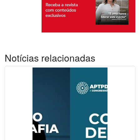
Notícias relacionadas