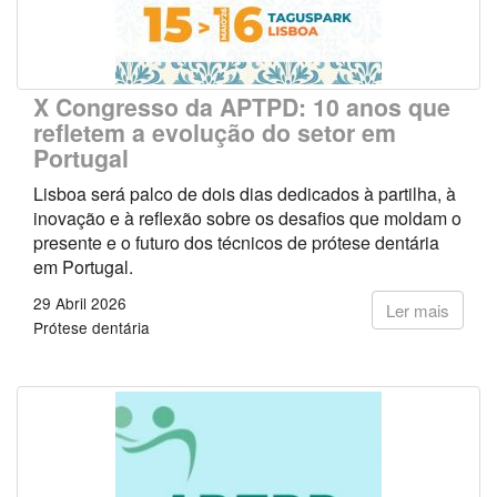
X Congresso da APTPD: 10 anos que
refletem a evolução do setor em
Portugal
Lisboa será palco de dois dias dedicados à partilha, à
inovação e à reflexão sobre os desafios que moldam o
presente e o futuro dos técnicos de prótese dentária
em Portugal.
29 Abril 2026
Ler mais
Prótese dentária