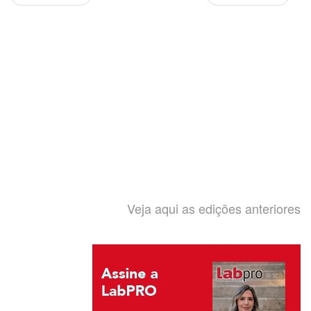
Veja aqui as edições anteriores