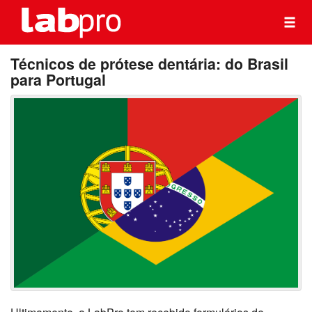
Técnicos de prótese dentária: do Brasil
para Portugal