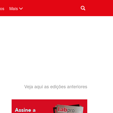
tos
Mais
Veja aqui as edições anteriores