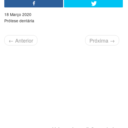
18 Março 2020
Prótese dentária
←
Anterior
Próxima
→