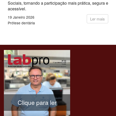
Sociais, tornando a participação mais prática, segura e
acessível.
19 Janeiro 2026
Ler mais
Prótese dentária
Clique para ler