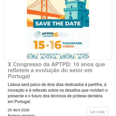
X Congresso da APTPD: 10 anos que
refletem a evolução do setor em
Portugal
Lisboa será palco de dois dias dedicados à partilha, à
inovação e à reflexão sobre os desafios que moldam o
presente e o futuro dos técnicos de prótese dentária
em Portugal.
29 Abril 2026
Ler mais
Prótese dentária