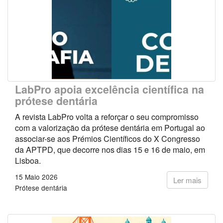
LabPro apoia excelência científica na
prótese dentária
A revista LabPro volta a reforçar o seu compromisso
com a valorização da prótese dentária em Portugal ao
associar-se aos Prémios Científicos do X Congresso
da APTPD, que decorre nos dias 15 e 16 de maio, em
Lisboa.
15 Maio 2026
Ler mais
Prótese dentária