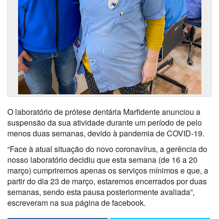
O laboratório de prótese dentária Marfidente anunciou a
suspensão da sua atividade durante um período de pelo
menos duas semanas, devido à pandemia de COVID-19.
“Face à atual situação do novo coronavírus, a gerência do
nosso laboratório decidiu que esta semana (de 16 a 20
março) cumpriremos apenas os serviços mínimos e que, a
partir do dia 23 de março, estaremos encerrados por duas
semanas, sendo esta pausa posteriormente avaliada”,
escreveram na sua página de facebook.