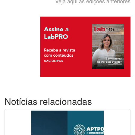
Veja aqui as edições anteriores
Notícias relacionadas