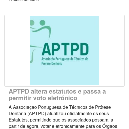
APTPD altera estatutos e passa a
permitir voto eletrónico
A Associação Portuguesa de Técnicos de Prótese
Dentária (APTPD) atualizou oficialmente os seus
Estatutos, permitindo que os associados possam, a
partir de agora, votar eletronicamente para os Órgãos