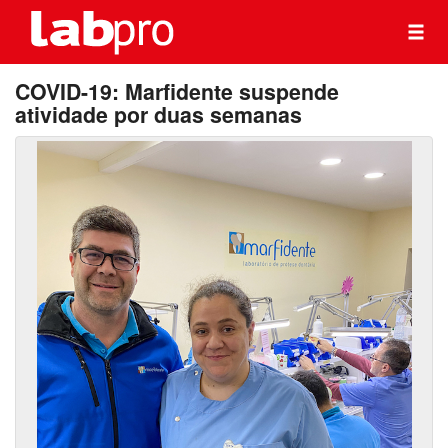
COVID-19: Marfidente suspende
atividade por duas semanas