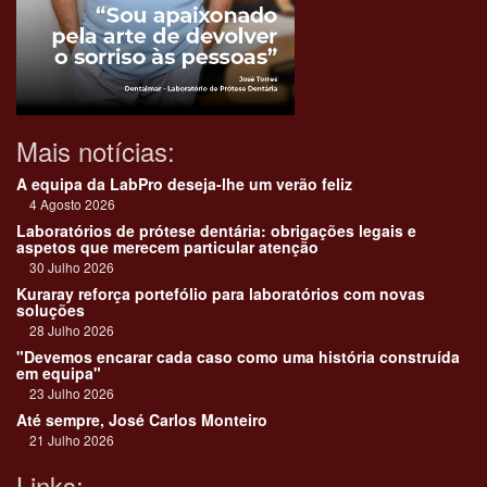
Mais notícias:
A equipa da LabPro deseja-lhe um verão feliz
4 Agosto 2026
Laboratórios de prótese dentária: obrigações legais e
aspetos que merecem particular atenção
30 Julho 2026
Kuraray reforça portefólio para laboratórios com novas
soluções
28 Julho 2026
"Devemos encarar cada caso como uma história construída
em equipa"
23 Julho 2026
Até sempre, José Carlos Monteiro
21 Julho 2026
Links: