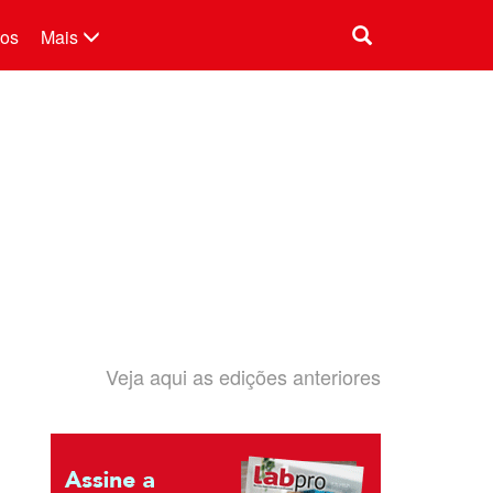
tos
Mais
Veja aqui as edições anteriores