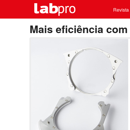
Revista 
Mais eficiência com