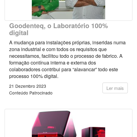
Goodenteq, o Laboratório 100%
digital
A mudança para instalações próprias, inseridas numa
zona industrial e com todos os requisitos que
necessitamos, facilitou todo o processo de fabrico. A
formação contínua interna e externa dos
colaboradores contribui para “alavancar” todo este
processo 100% digital.
21 Dezembro 2023
Ler mais
Conteúdo Patrocinado