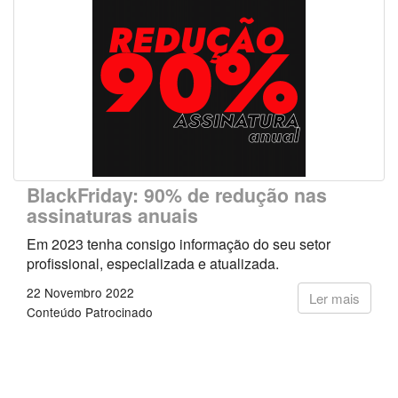
BlackFriday: 90% de redução nas
assinaturas anuais
Em 2023 tenha consigo informação do seu setor
profissional, especializada e atualizada.
22 Novembro 2022
Ler mais
Conteúdo Patrocinado