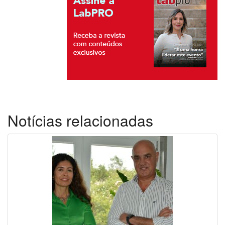
Notícias relacionadas