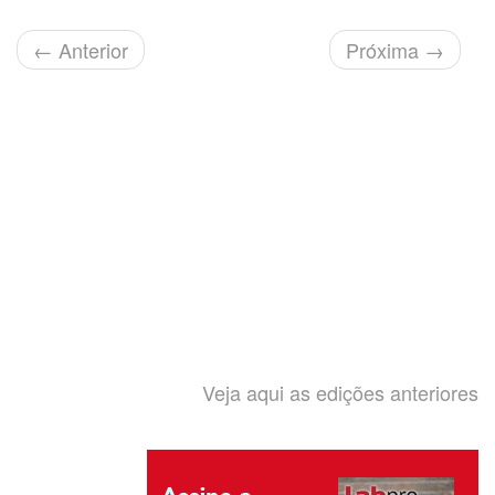
←
Anterior
Próxima
→
Veja aqui as edições anteriores