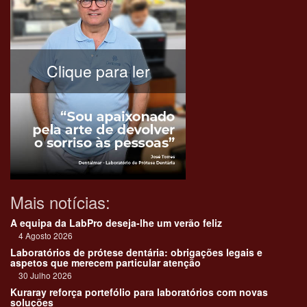
Clique para ler
Mais notícias:
A equipa da LabPro deseja-lhe um verão feliz
4 Agosto 2026
Laboratórios de prótese dentária: obrigações legais e
aspetos que merecem particular atenção
30 Julho 2026
Kuraray reforça portefólio para laboratórios com novas
soluções