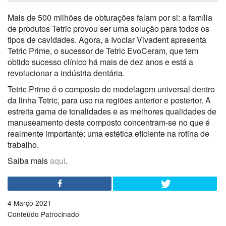
Mais de 500 milhões de obturações falam por si: a família
de produtos Tetric provou ser uma solução para todos os
tipos de cavidades. Agora, a Ivoclar Vivadent apresenta
Tetric Prime, o sucessor de Tetric EvoCeram, que tem
obtido sucesso clínico há mais de dez anos e está a
revolucionar a indústria dentária.
Tetric Prime é o composto de modelagem universal dentro
da linha Tetric, para uso na regiões anterior e posterior. A
estreita gama de tonalidades e as melhores qualidades de
manuseamento deste composto concentram-se no que é
realmente importante: uma estética eficiente na rotina de
trabalho.
Saiba mais
aqui
.
4 Março 2021
Conteúdo Patrocinado