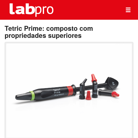
Tetric Prime: composto com
propriedades superiores