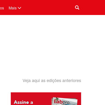
tos
Mais
Veja aqui as edições anteriores