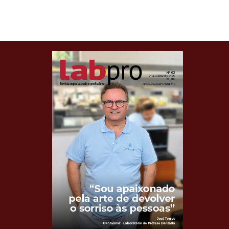
Clique para ler