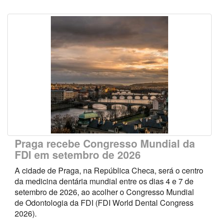
Praga recebe Congresso Mundial da
FDI em setembro de 2026
A cidade de Praga, na República Checa, será o centro
da medicina dentária mundial entre os dias 4 e 7 de
setembro de 2026, ao acolher o Congresso Mundial
de Odontologia da FDI (FDI World Dental Congress
2026).