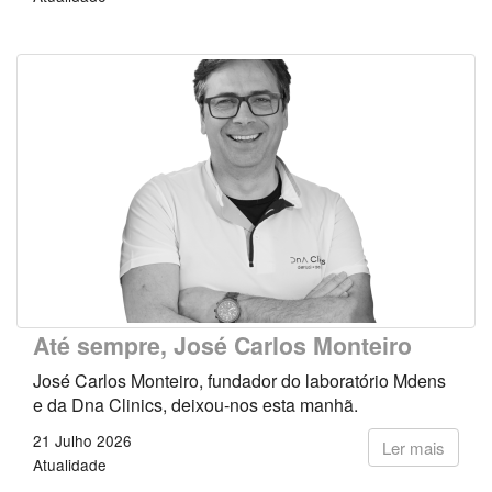
Até sempre, José Carlos Monteiro
José Carlos Monteiro, fundador do laboratório Mdens
e da Dna Clinics, deixou-nos esta manhã.
21 Julho 2026
Ler mais
Atualidade