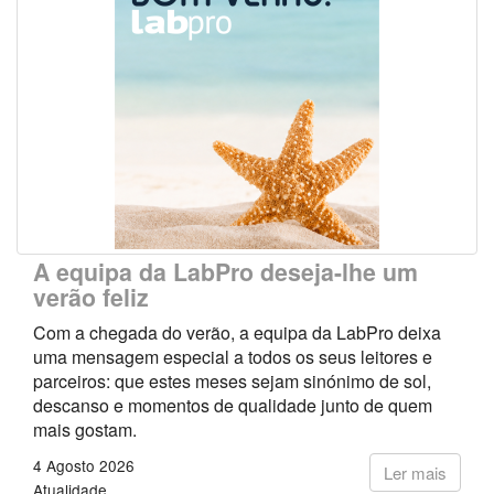
A equipa da LabPro deseja-lhe um
verão feliz
Com a chegada do verão, a equipa da LabPro deixa
uma mensagem especial a todos os seus leitores e
parceiros: que estes meses sejam sinónimo de sol,
descanso e momentos de qualidade junto de quem
mais gostam.
4 Agosto 2026
Ler mais
Atualidade