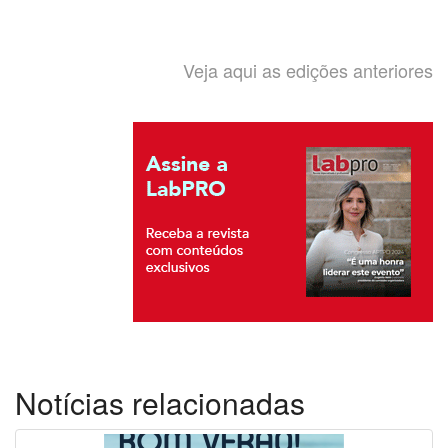
Veja aqui as edições anteriores
Notícias relacionadas