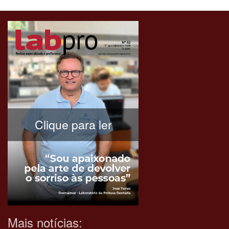
Clique para ler
Mais notícias: