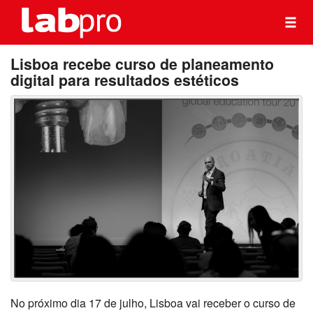
Lisboa recebe curso de planeamento
digital para resultados estéticos
No próximo dia 17 de julho, Lisboa vai receber o curso de