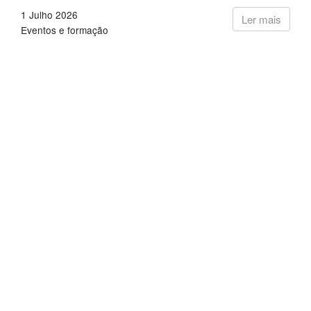
1 Julho 2026
Ler mais
Eventos e formação