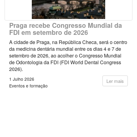
Praga recebe Congresso Mundial da
FDI em setembro de 2026
A cidade de Praga, na República Checa, será o centro
da medicina dentária mundial entre os dias 4 e 7 de
setembro de 2026, ao acolher o Congresso Mundial
de Odontologia da FDI (FDI World Dental Congress
2026).
1 Julho 2026
Ler mais
Eventos e formação