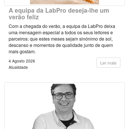
A equipa da LabPro deseja-lhe um
verão feliz
Com a chegada do verão, a equipa da LabPro deixa
uma mensagem especial a todos os seus leitores e
parceiros: que estes meses sejam sinónimo de sol,
descanso e momentos de qualidade junto de quem
mais gostam.
4 Agosto 2026
Ler mais
Atualidade