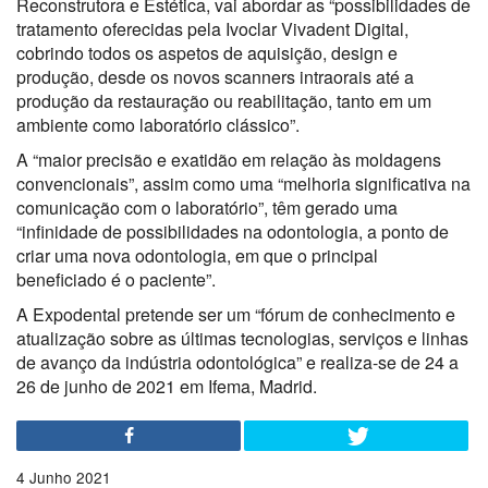
Reconstrutora e Estética, vai abordar as “possibilidades de
tratamento oferecidas pela Ivoclar Vivadent Digital,
cobrindo todos os aspetos de aquisição, design e
produção, desde os novos scanners intraorais até a
produção da restauração ou reabilitação, tanto em um
ambiente como laboratório clássico”.
A “maior precisão e exatidão em relação às moldagens
convencionais”, assim como uma “melhoria significativa na
comunicação com o laboratório”, têm gerado uma
“infinidade de possibilidades na odontologia, a ponto de
criar uma nova odontologia, em que o principal
beneficiado é o paciente”.
A Expodental pretende ser um “fórum de conhecimento e
atualização sobre as últimas tecnologias, serviços e linhas
de avanço da indústria odontológica” e realiza-se de 24 a
26 de junho de 2021 em Ifema, Madrid.
4 Junho 2021