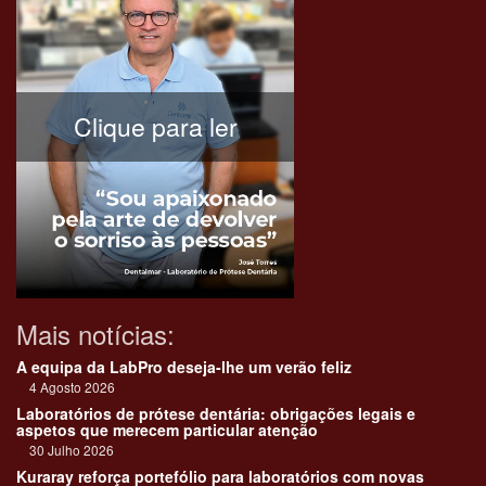
Clique para ler
Mais notícias:
A equipa da LabPro deseja-lhe um verão feliz
4 Agosto 2026
Laboratórios de prótese dentária: obrigações legais e
aspetos que merecem particular atenção
30 Julho 2026
Kuraray reforça portefólio para laboratórios com novas