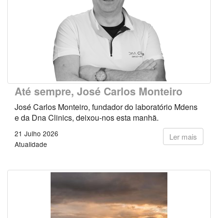
Até sempre, José Carlos Monteiro
José Carlos Monteiro, fundador do laboratório Mdens
e da Dna Clinics, deixou-nos esta manhã.
21 Julho 2026
Ler mais
Atualidade