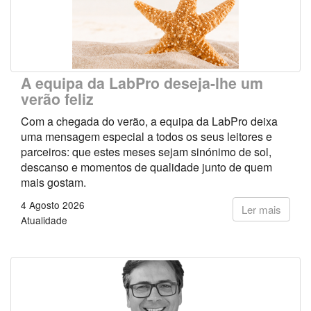
A equipa da LabPro deseja-lhe um
verão feliz
Com a chegada do verão, a equipa da LabPro deixa
uma mensagem especial a todos os seus leitores e
parceiros: que estes meses sejam sinónimo de sol,
descanso e momentos de qualidade junto de quem
mais gostam.
4 Agosto 2026
Ler mais
Atualidade