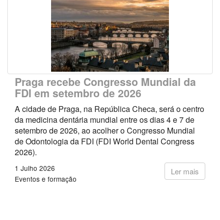
Praga recebe Congresso Mundial da
FDI em setembro de 2026
A cidade de Praga, na República Checa, será o centro
da medicina dentária mundial entre os dias 4 e 7 de
setembro de 2026, ao acolher o Congresso Mundial
de Odontologia da FDI (FDI World Dental Congress
2026).
1 Julho 2026
Ler mais
Eventos e formação