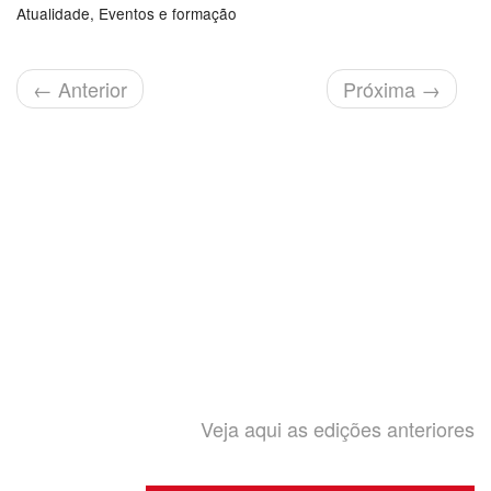
Atualidade
Eventos e formação
←
Anterior
Próxima
→
Veja aqui as edições anteriores