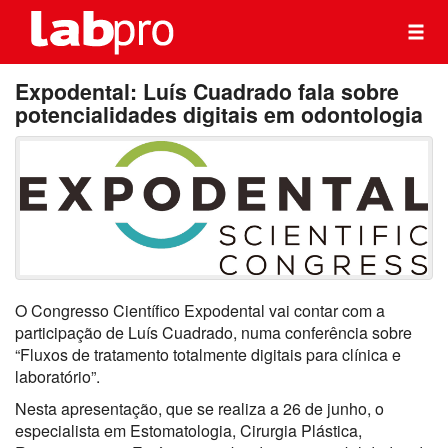
Expodental: Luís Cuadrado fala sobre
potencialidades digitais em odontologia
O Congresso Científico Expodental vai contar com a
participação de Luís Cuadrado, numa conferência sobre
“Fluxos de tratamento totalmente digitais para clínica e
laboratório”.
Nesta apresentação, que se realiza a 26 de junho, o
especialista em Estomatologia, Cirurgia Plástica,