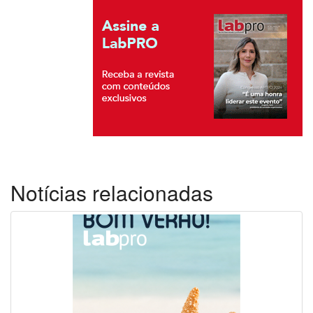
Notícias relacionadas