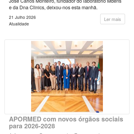
José Carlos Monteiro, fundador do laboratório Mdens
e da Dna Clinics, deixou-nos esta manhã.
21 Julho 2026
Ler mais
Atualidade
APORMED com novos órgãos sociais
para 2026-2028