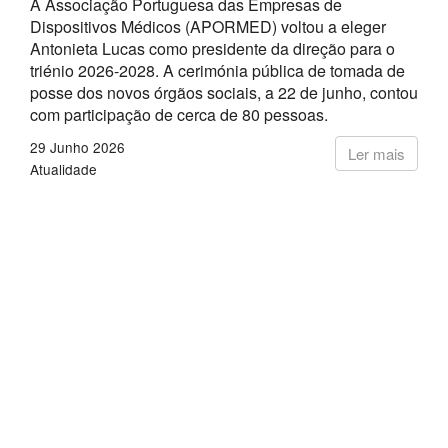
A Associação Portuguesa das Empresas de
Dispositivos Médicos (APORMED) voltou a eleger
Antonieta Lucas como presidente da direção para o
triénio 2026-2028. A cerimónia pública de tomada de
posse dos novos órgãos sociais, a 22 de junho, contou
com participação de cerca de 80 pessoas.
29 Junho 2026
Ler mais
Atualidade