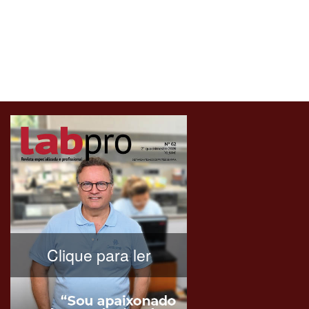
Clique para ler