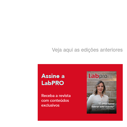
Veja aqui as edições anteriores