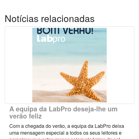
Notícias relacionadas
A equipa da LabPro deseja-lhe um
verão feliz
Com a chegada do verão, a equipa da LabPro deixa
uma mensagem especial a todos os seus leitores e