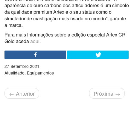
aparência de ouro carbono dos articuladores é um símbolo
da qualidade premium Artex e o seu status como o
simulador de mastigação mais usado no mundo”, garante
a marca.
Para mais informações sobre a edição especial Artex CR
Gold aceda
aqui
.
27 Setembro 2021
Atualidade
Equipamentos
←
Anterior
Próxima
→