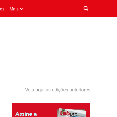
tos
Mais
Veja aqui as edições anteriores