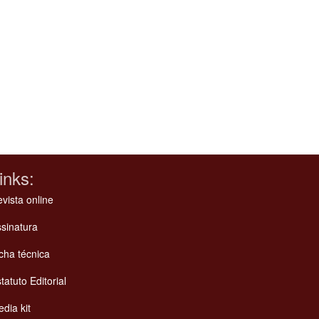
inks:
vista online
sinatura
cha técnica
tatuto Editorial
dia kit