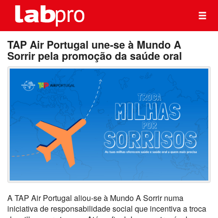
TAP Air Portugal une-se à Mundo A
Sorrir pela promoção da saúde oral
A TAP Air Portugal aliou-se à Mundo A Sorrir numa
iniciativa de responsabilidade social que incentiva a troca