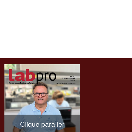
Clique para ler