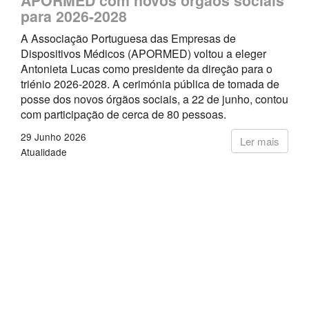
APORMED com novos órgãos sociais
para 2026-2028
A Associação Portuguesa das Empresas de
Dispositivos Médicos (APORMED) voltou a eleger
Antonieta Lucas como presidente da direção para o
triénio 2026-2028. A cerimónia pública de tomada de
posse dos novos órgãos sociais, a 22 de junho, contou
com participação de cerca de 80 pessoas.
29 Junho 2026
Ler mais
Atualidade