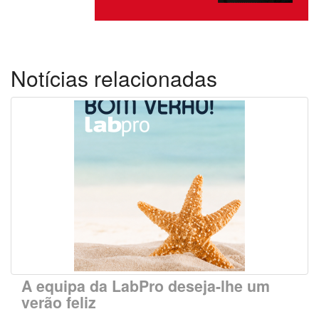
Notícias relacionadas
A equipa da LabPro deseja-lhe um
verão feliz