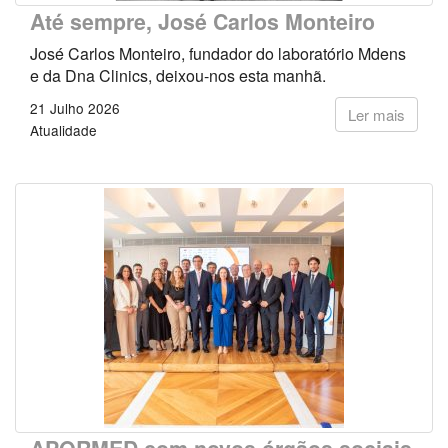
Até sempre, José Carlos Monteiro
José Carlos Monteiro, fundador do laboratório Mdens
e da Dna Clinics, deixou-nos esta manhã.
21 Julho 2026
Ler mais
Atualidade