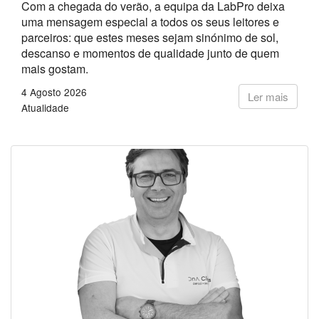
Com a chegada do verão, a equipa da LabPro deixa
uma mensagem especial a todos os seus leitores e
parceiros: que estes meses sejam sinónimo de sol,
descanso e momentos de qualidade junto de quem
mais gostam.
4 Agosto 2026
Ler mais
Atualidade