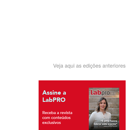
Veja aqui as edições anteriores