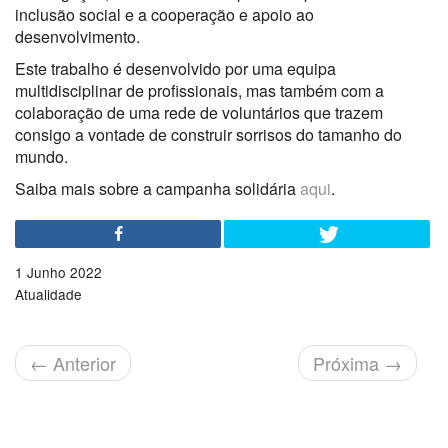
inclusão social e a cooperação e apoio ao
desenvolvimento.
Este trabalho é desenvolvido por uma equipa
multidisciplinar de profissionais, mas também com a
colaboração de uma rede de voluntários que trazem
consigo a vontade de construir sorrisos do tamanho do
mundo.
Saiba mais sobre a campanha solidária
aqui
.
1 Junho 2022
Atualidade
←
Anterior
Próxima
→