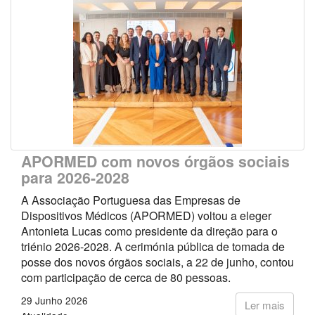
APORMED com novos órgãos sociais
para 2026-2028
A Associação Portuguesa das Empresas de
Dispositivos Médicos (APORMED) voltou a eleger
Antonieta Lucas como presidente da direção para o
triénio 2026-2028. A cerimónia pública de tomada de
posse dos novos órgãos sociais, a 22 de junho, contou
com participação de cerca de 80 pessoas.
29 Junho 2026
Ler mais