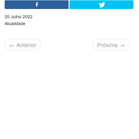
20 Julho 2022
Atualidade
←
Anterior
Próxima
→