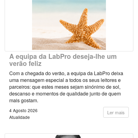
A equipa da LabPro deseja-lhe um
verão feliz
Com a chegada do verão, a equipa da LabPro deixa
uma mensagem especial a todos os seus leitores e
parceiros: que estes meses sejam sinónimo de sol,
descanso e momentos de qualidade junto de quem
mais gostam.
4 Agosto 2026
Ler mais
Atualidade