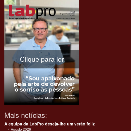
Clique para ler
Mais notícias:
A equipa da LabPro deseja-lhe um verão feliz
4 Agosto 2026