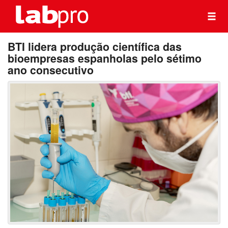
BTI lidera produção científica das
bioempresas espanholas pelo sétimo
ano consecutivo