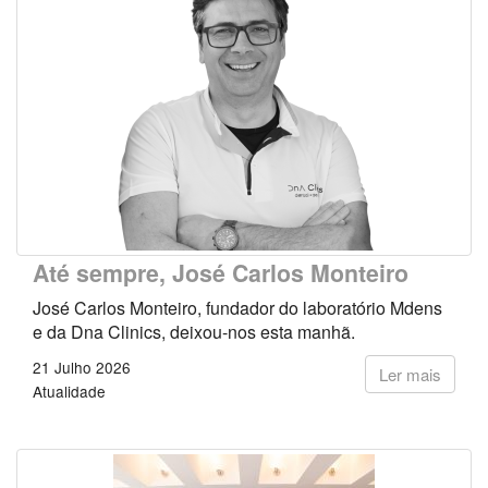
Até sempre, José Carlos Monteiro
José Carlos Monteiro, fundador do laboratório Mdens
e da Dna Clinics, deixou-nos esta manhã.
21 Julho 2026
Ler mais
Atualidade