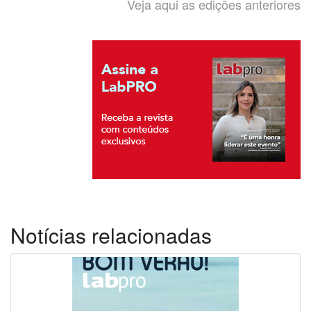
Veja aqui as edições anteriores
Notícias relacionadas