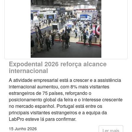
Expodental 2026 reforça alcance
internacional
A atividade empresarial está a crescer e a assistência
internacional aumentou, com 8% mais visitantes
estrangeiros de 75 países, reforçando o
posicionamento global da feira e o interesse crescente
no mercado espanhol. Portugal está entre os
principais visitantes estrangeiros e a equipa da
LabPro esteve lá para confirmar.
15 Junho 2026
Ler mais