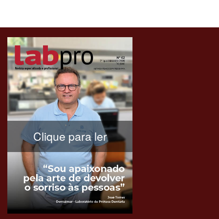
Clique para ler