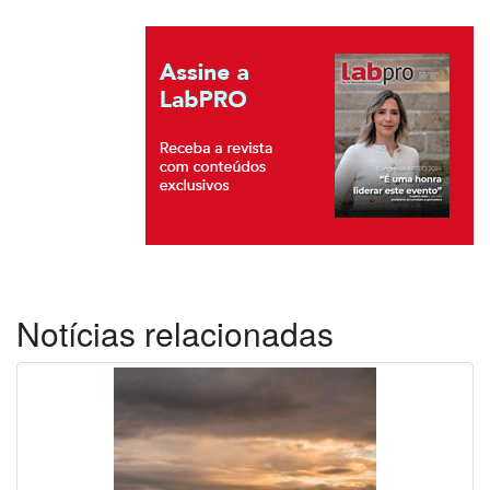
Notícias relacionadas