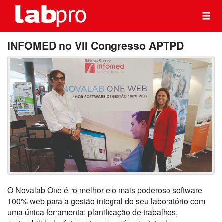
INFOMED no VII Congresso APTPD
O Novalab One é “o melhor e o mais poderoso software
100% web para a gestão integral do seu laboratório com
uma única ferramenta: planificação de trabalhos,