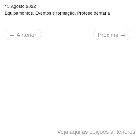
15 Agosto 2022
Equipamentos
Eventos e formação
Prótese dentária
←
Anterior
Próxima
→
Veja aqui as edições anteriores