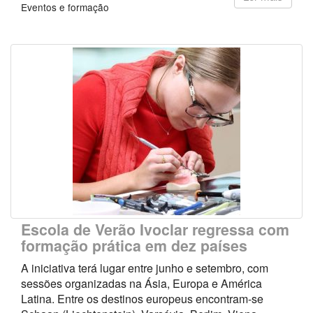
Eventos e formação
Escola de Verão Ivoclar regressa com
formação prática em dez países
A iniciativa terá lugar entre junho e setembro, com
sessões organizadas na Ásia, Europa e América
Latina. Entre os destinos europeus encontram-se