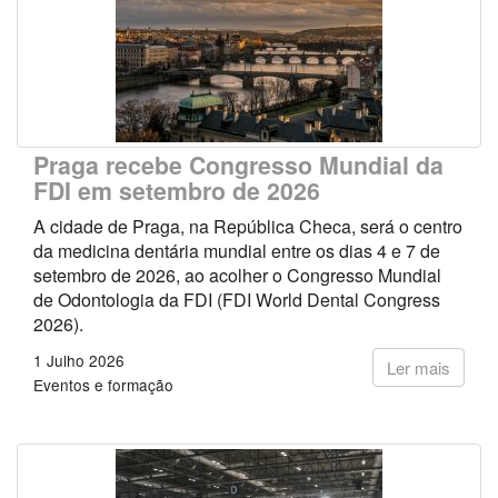
Praga recebe Congresso Mundial da
FDI em setembro de 2026
A cidade de Praga, na República Checa, será o centro
da medicina dentária mundial entre os dias 4 e 7 de
setembro de 2026, ao acolher o Congresso Mundial
de Odontologia da FDI (FDI World Dental Congress
2026).
1 Julho 2026
Ler mais
Eventos e formação