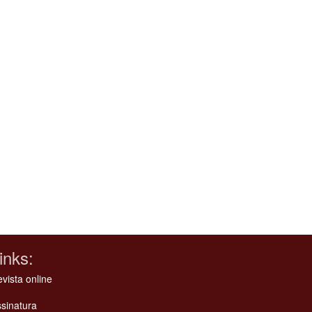
inks:
vista online
sinatura