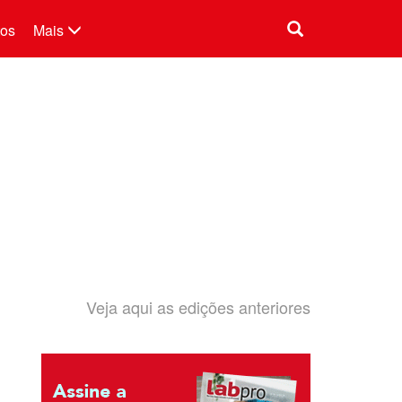
tos
Mais
Veja aqui as edições anteriores