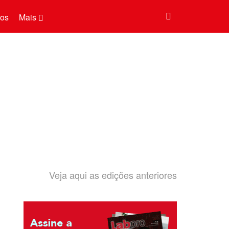
tos
Mais
Veja aqui as edições anteriores