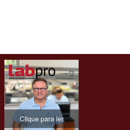
Clique para ler