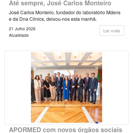
Até sempre, José Carlos Monteiro
José Carlos Monteiro, fundador do laboratório Mdens
e da Dna Clinics, deixou-nos esta manhã.
21 Julho 2026
Ler mais
Atualidade
APORMED com novos órgãos sociais