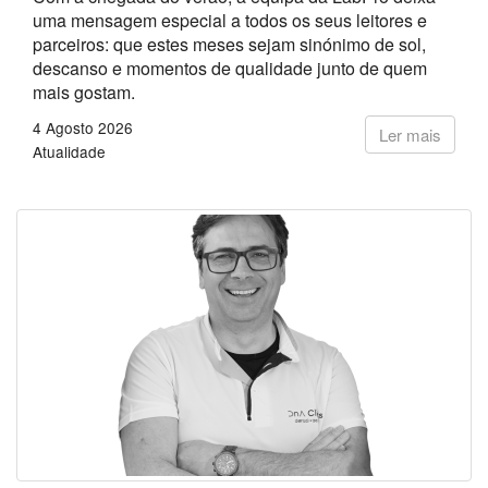
uma mensagem especial a todos os seus leitores e
parceiros: que estes meses sejam sinónimo de sol,
descanso e momentos de qualidade junto de quem
mais gostam.
4 Agosto 2026
Ler mais
Atualidade