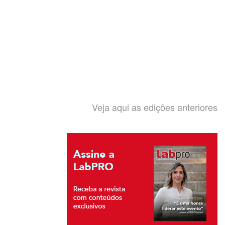
Veja aqui as edições anteriores