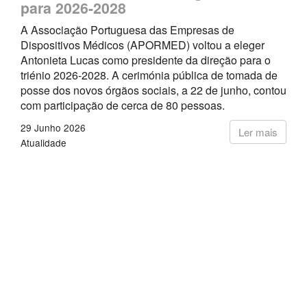
para 2026-2028
A Associação Portuguesa das Empresas de
Dispositivos Médicos (APORMED) voltou a eleger
Antonieta Lucas como presidente da direção para o
triénio 2026-2028. A cerimónia pública de tomada de
posse dos novos órgãos sociais, a 22 de junho, contou
com participação de cerca de 80 pessoas.
29 Junho 2026
Ler mais
Atualidade