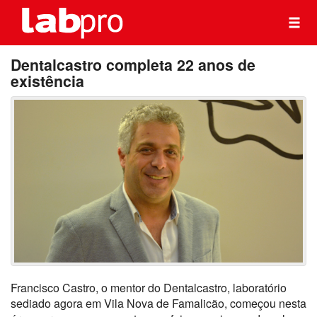
Dentalcastro completa 22 anos de
existência
Francisco Castro, o mentor do Dentalcastro, laboratório
sediado agora em Vila Nova de Famalicão, começou nesta