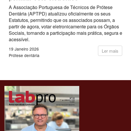
A Associação Portuguesa de Técnicos de Prótese
Dentária (APTPD) atualizou oficialmente os seus
Estatutos, permitindo que os associados possam, a
partir de agora, votar eletronicamente para os Órgãos
Sociais, tornando a participação mais prática, segura e
acessível.
19 Janeiro 2026
Ler mais
Prótese dentária