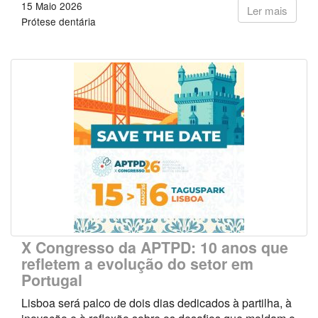
15 Maio 2026
Ler mais
Prótese dentária
X Congresso da APTPD: 10 anos que
refletem a evolução do setor em
Portugal
Lisboa será palco de dois dias dedicados à partilha, à