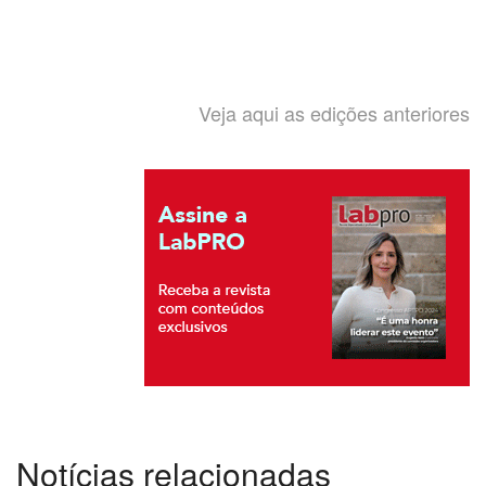
Veja aqui as edições anteriores
Notícias relacionadas