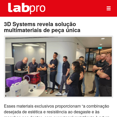
3D Systems revela solução
multimateriais de peça única
Esses materiais exclusivos proporcionam “a combinação
desejada de estética e resistência ao desgaste e às