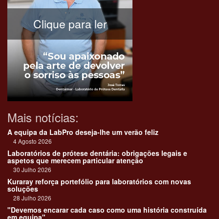
Clique para ler
Mais notícias:
A equipa da LabPro deseja-lhe um verão feliz
4 Agosto 2026
Laboratórios de prótese dentária: obrigações legais e
aspetos que merecem particular atenção
30 Julho 2026
Kuraray reforça portefólio para laboratórios com novas
soluções
28 Julho 2026
"Devemos encarar cada caso como uma história construída
em equipa"