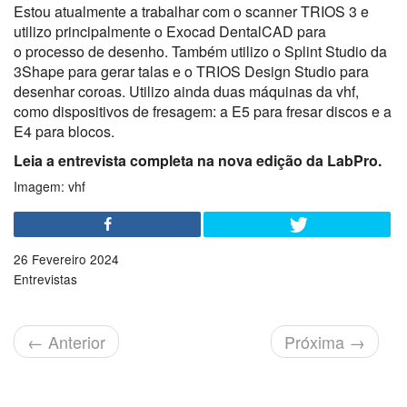
Estou atualmente a trabalhar com o scanner TRIOS 3 e
utilizo principalmente o Exocad DentalCAD para
o processo de desenho. Também utilizo o Splint Studio da
3Shape para gerar talas e o TRIOS Design Studio para
desenhar coroas. Utilizo ainda duas máquinas da vhf,
como dispositivos de fresagem: a E5 para fresar discos e a
E4 para blocos.
Leia a entrevista completa na nova edição da LabPro.
Imagem: vhf
26 Fevereiro 2024
Entrevistas
←
Anterior
Próxima
→