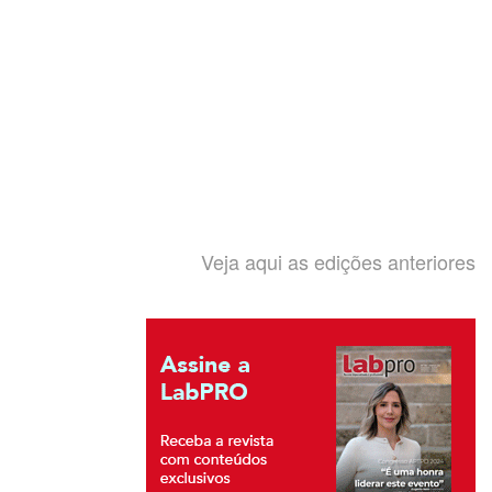
Veja aqui as edições anteriores