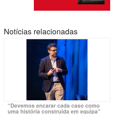
Notícias relacionadas
“Devemos encarar cada caso como
uma história construída em equipa”