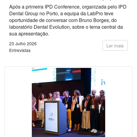
Após a primeira IPD Conference, organizada pelo IPD
Dental Group no Porto, a equipa da LabPro teve
oportunidade de conversar com Bruno Borges, do
laboratório Dental Evolution, sobre o tema central da
sua apresentação.
23 Julho 2026
Ler mais
Entrevistas