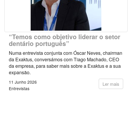
“Temos como objetivo liderar o setor
dentário português”
Numa entrevista conjunta com Óscar Neves, chairman
da Exaktus, conversámos com Tiago Machado, CEO
da empresa, para saber mais sobre a Exaktus e a sua
expansão.
11 Junho 2026
Ler mais
Entrevistas