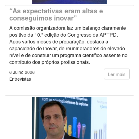
“As expectativas eram altas e
conseguimos inovar”
A comissão organizadora faz um balanço claramente
positivo da 10.ª edição do Congresso da APTPD.
Após vários meses de preparação, destaca a
capacidade de inovar, de reunir oradores de elevado
nível e de construir um programa científico assente no
contributo dos próprios profissionais.
6 Julho 2026
Ler mais
Entrevistas