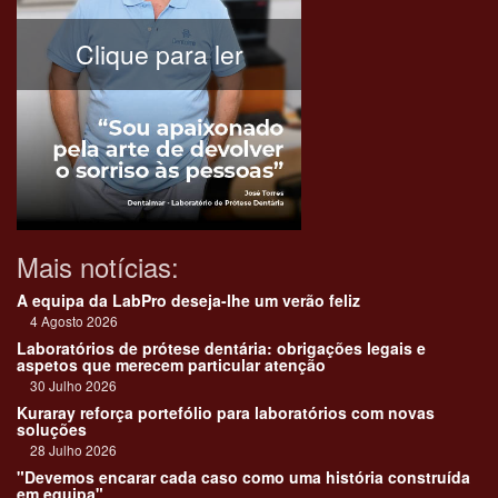
Clique para ler
Mais notícias:
A equipa da LabPro deseja-lhe um verão feliz
4 Agosto 2026
Laboratórios de prótese dentária: obrigações legais e
aspetos que merecem particular atenção
30 Julho 2026
Kuraray reforça portefólio para laboratórios com novas
soluções
28 Julho 2026
"Devemos encarar cada caso como uma história construída
em equipa"