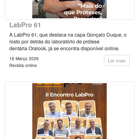
LabPro 61
A LabPro 61, que destaca na capa Gonçalo Duque, o
rosto por detrás do laboratório de prótese
dentária Oralook, já se encontra disponível online.
16 Março 2026
Ler mais
Revista online