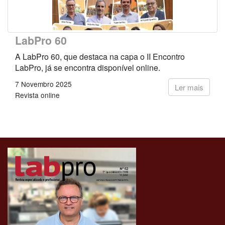
LabPro 60
A LabPro 60, que destaca na capa o II Encontro
LabPro, já se encontra disponível online.
7 Novembro 2025
Ler mais
Revista online