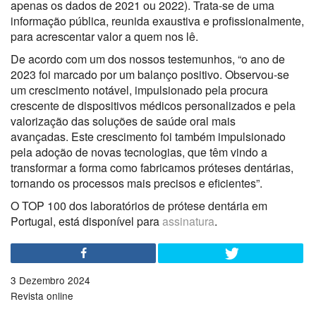
apenas os dados de 2021 ou 2022). Trata-se de uma
informação pública, reunida exaustiva e profissionalmente,
para acrescentar valor a quem nos lê.
De acordo com um dos nossos testemunhos, “o ano de
2023 foi marcado por um balanço positivo. Observou-se
um crescimento notável, impulsionado pela procura
crescente de dispositivos médicos personalizados e pela
valorização das soluções de saúde oral mais
avançadas. Este crescimento foi também impulsionado
pela adoção de novas tecnologias, que têm vindo a
transformar a forma como fabricamos próteses dentárias,
tornando os processos mais precisos e eficientes”.
O TOP 100 dos laboratórios de prótese dentária em
Portugal, está disponível para
assinatura
.
3 Dezembro 2024
Revista online