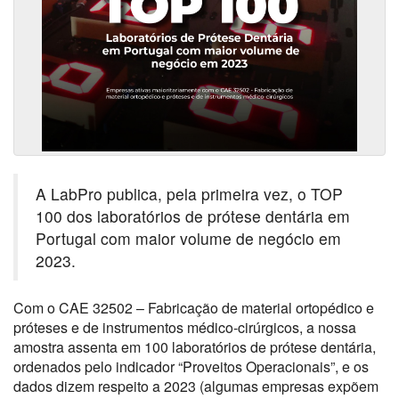
A LabPro publica, pela primeira vez, o TOP
100 dos laboratórios de prótese dentária em
Portugal com maior volume de negócio em
2023.
Com o CAE 32502 – Fabricação de material ortopédico e
próteses e de instrumentos médico-cirúrgicos, a nossa
amostra assenta em 100 laboratórios de prótese dentária,
ordenados pelo indicador “Proveitos Operacionais”, e os
dados dizem respeito a 2023 (algumas empresas expõem