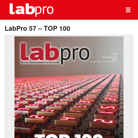
LabPro 57 – TOP 100