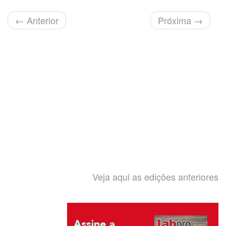
←
Anterior
Próxima
→
Veja aqui as edições anteriores