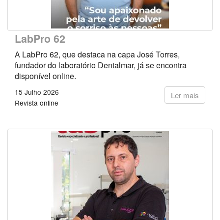
LabPro 62
A LabPro 62, que destaca na capa José Torres,
fundador do laboratório Dentalmar, já se encontra
disponível online.
15 Julho 2026
Ler mais
Revista online