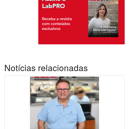
Notícias relacionadas