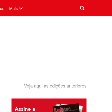
tos
Mais
Veja aqui as edições anteriores