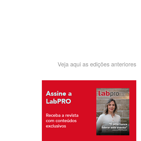
Veja aqui as edições anteriores