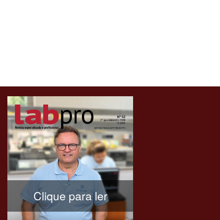
Clique para ler