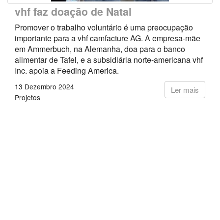
vhf faz doação de Natal
Promover o trabalho voluntário é uma preocupação
importante para a vhf camfacture AG. A empresa-mãe
em Ammerbuch, na Alemanha, doa para o banco
alimentar de Tafel, e a subsidiária norte-americana vhf
Inc. apoia a Feeding America.
13 Dezembro 2024
Ler mais
Projetos