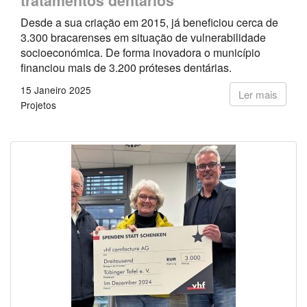
tratamentos dentários
Desde a sua criação em 2015, já beneficiou cerca de
3.300 bracarenses em situação de vulnerabilidade
socioeconómica. De forma inovadora o município
financiou mais de 3.200 próteses dentárias.
15 Janeiro 2025
Ler mais
Projetos