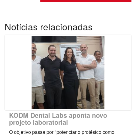
Notícias relacionadas
KODM Dental Labs aponta novo
projeto laboratorial
O objetivo passa por "potenciar o protésico como