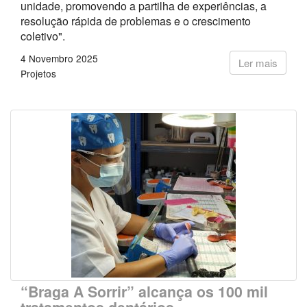
unidade, promovendo a partilha de experiências, a
resolução rápida de problemas e o crescimento
coletivo".
4 Novembro 2025
Ler mais
Projetos
“Braga A Sorrir” alcança os 100 mil