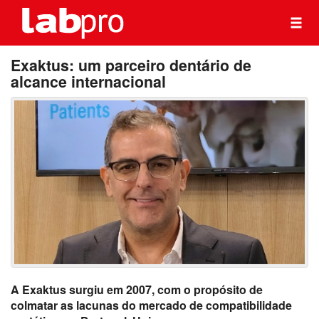
Exaktus: um parceiro dentário de
alcance internacional
A Exaktus surgiu em 2007, com o propósito de
colmatar as lacunas do mercado de compatibilidade