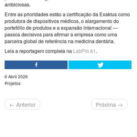
ambiciosas.
Entre as prioridades estão a certificação da Exaktus como
produtora de dispositivos médicos, o alargamento do
portefólio de produtos e a expansão internacional —
passos decisivos para afirmar a empresa como uma
parceira global de referência na medicina dentária.
Leia a reportagem completa na
LabPro 61
.
6 Abril 2026
Projetos
←
Anterior
Próxima
→