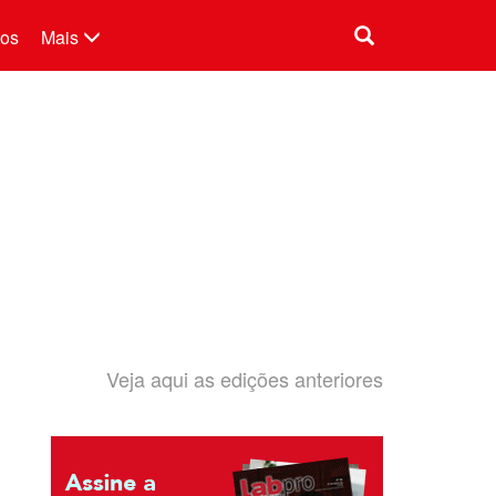
tos
Mais
Veja aqui as edições anteriores