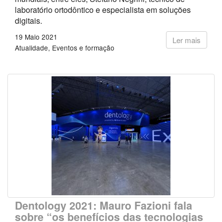
laboratório ortodôntico e especialista em soluções
digitais.
19 Maio 2021
Ler mais
Atualidade
Eventos e formação
Dentology 2021: Mauro Fazioni fala
sobre “os benefícios das tecnologias