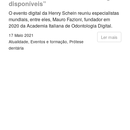
disponíveis”
O evento digital da Henry Schein reuniu especialistas
mundiais, entre eles, Mauro Fazioni, fundador em
2020 da Academia Italiana de Odontologia Digital.
17 Maio 2021
Ler mais
Atualidade
Eventos e formação
Prótese
dentária