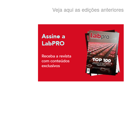
Veja aqui as edições anteriores