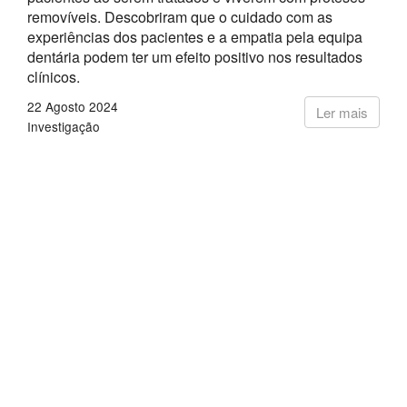
removíveis. Descobriram que o cuidado com as
experiências dos pacientes e a empatia pela equipa
dentária podem ter um efeito positivo nos resultados
clínicos.
22 Agosto 2024
Ler mais
Investigação