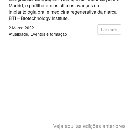
Madrid, e partilharam os últimos avanços na
implantologia oral e medicina regenerativa da marca
BTI – Biotechnology Institute.
2 Março 2022
Ler mais
Atualidade
Eventos e formação
Veja aqui as edições anteriores