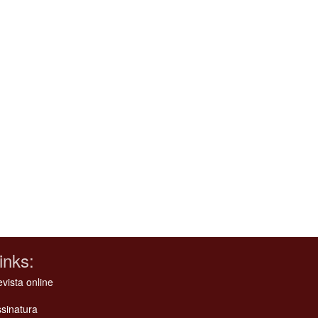
inks:
vista online
sinatura