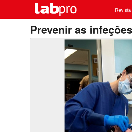
Revista 
Prevenir as infeções