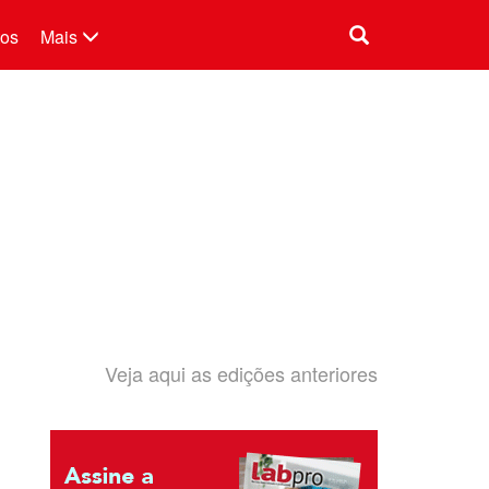
tos
Mais
Veja aqui as edições anteriores