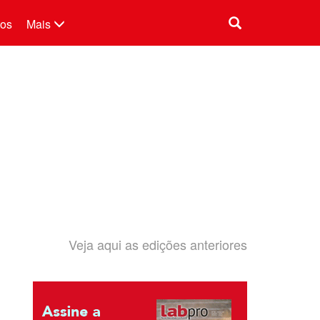
tos
Mais
Veja aqui as edições anteriores