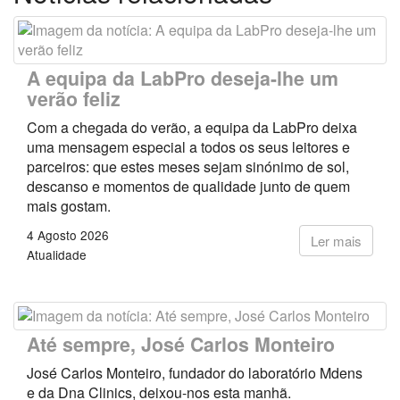
A equipa da LabPro deseja-lhe um
verão feliz
Com a chegada do verão, a equipa da LabPro deixa
uma mensagem especial a todos os seus leitores e
parceiros: que estes meses sejam sinónimo de sol,
descanso e momentos de qualidade junto de quem
mais gostam.
4 Agosto 2026
Ler mais
Atualidade
Até sempre, José Carlos Monteiro
José Carlos Monteiro, fundador do laboratório Mdens
e da Dna Clinics, deixou-nos esta manhã.