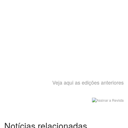
Veja aqui as edições anteriores
Notícias relacionadas