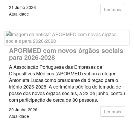
21 Julho 2026
Ler mais
Atualidade
APORMED com novos órgãos sociais
para 2026-2028
A Associação Portuguesa das Empresas de
Dispositivos Médicos (APORMED) voltou a eleger
Antonieta Lucas como presidente da direção para o
triénio 2026-2028. A cerimónia pública de tomada de
posse dos novos órgãos sociais, a 22 de junho, contou
com participação de cerca de 80 pessoas.
29 Junho 2026
Ler mais
Atualidade