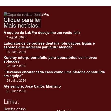
Clique para ler
Mais notícias:
A equipa da LabPro deseja-lhe um verão feliz
4 Agosto 2026
Laboratórios de prótese dentária: obrigações legais e
aspetos que merecem particular atenção
30 Julho 2026
Kuraray reforça portefólio para laboratórios com novas
soluções
28 Julho 2026
"Devemos encarar cada caso como uma história construída
em equipa"
23 Julho 2026
Até sempre, José Carlos Monteiro
21 Julho 2026
Links:
Revista online