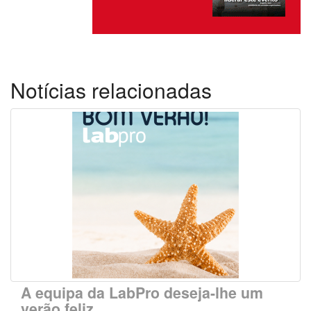
Notícias relacionadas
A equipa da LabPro deseja-lhe um
verão feliz