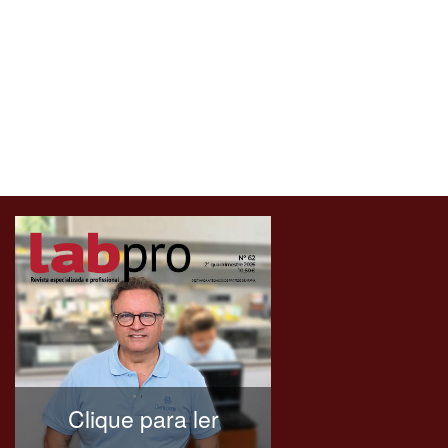
Clique para ler