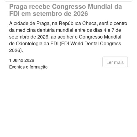
Praga recebe Congresso Mundial da
FDI em setembro de 2026
A cidade de Praga, na República Checa, será o centro
da medicina dentária mundial entre os dias 4 e 7 de
setembro de 2026, ao acolher o Congresso Mundial
de Odontologia da FDI (FDI World Dental Congress
2026).
1 Julho 2026
Ler mais
Eventos e formação