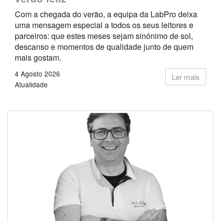
Com a chegada do verão, a equipa da LabPro deixa
uma mensagem especial a todos os seus leitores e
parceiros: que estes meses sejam sinónimo de sol,
descanso e momentos de qualidade junto de quem
mais gostam.
4 Agosto 2026
Ler mais
Atualidade