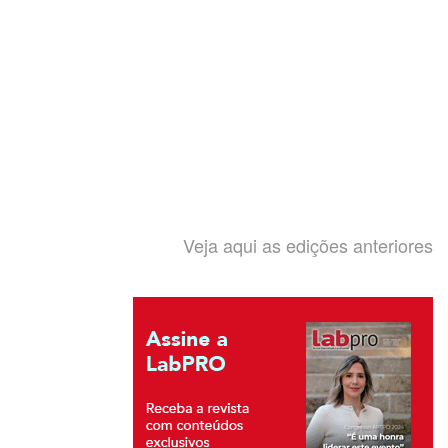
Veja aqui as edições anteriores