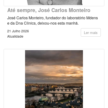
Até sempre, José Carlos Monteiro
José Carlos Monteiro, fundador do laboratório Mdens
e da Dna Clinics, deixou-nos esta manhã.
21 Julho 2026
Ler mais
Atualidade