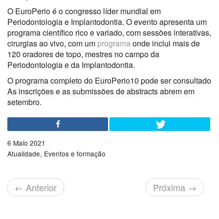
O EuroPerio é o congresso líder mundial em
Periodontologia e Implantodontia. O evento apresenta um
programa científico rico e variado, com sessões interativas,
cirurgias ao vivo, com um
programa
onde inclui mais de
120 oradores de topo, mestres no campo da
Periodontologia e da Implantodontia.
O programa completo do EuroPerio10 pode ser consultado
As inscrições e as submissões de abstracts abrem em
setembro.
6 Maio 2021
Atualidade
Eventos e formação
←
Anterior
Próxima
→