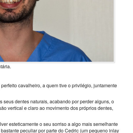
tária.
perfeito cavalheiro, a quem tive o privilégio, juntamente
s seus dentes naturais, acabando por perder alguns, o
o vertical e claro ao movimento dos próprios dentes,
olver esteticamente o seu sorriso a algo mais semelhante
bastante peculiar por parte do Cedric (um pequeno inlay