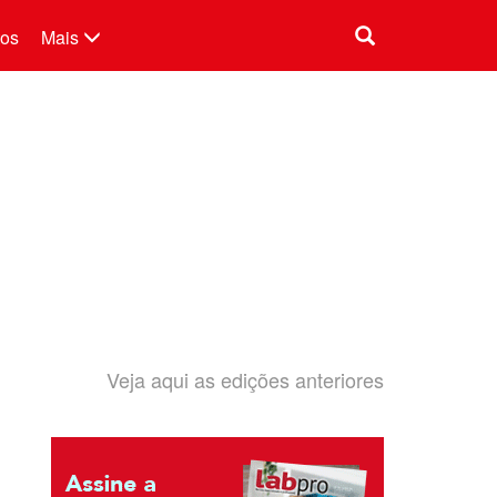
tos
Mais
Veja aqui as edições anteriores