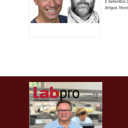
2 Setembro 
Artigos Técn