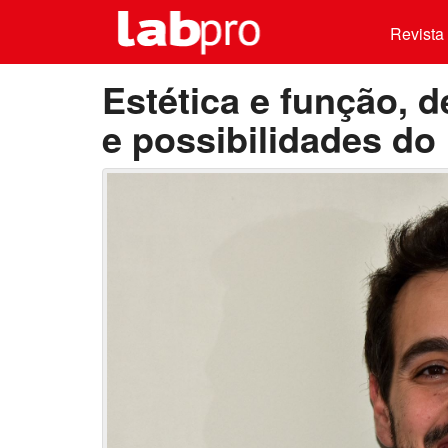
Revista 
Estética e função, 
e possibilidades do