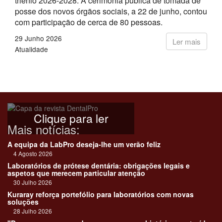
triénio 2026-2028. A cerimónia pública de tomada de
posse dos novos órgãos sociais, a 22 de junho, contou
com participação de cerca de 80 pessoas.
29 Junho 2026
Ler mais
Atualidade
Clique para ler
Mais notícias:
A equipa da LabPro deseja-lhe um verão feliz
4 Agosto 2026
Laboratórios de prótese dentária: obrigações legais e
aspetos que merecem particular atenção
30 Julho 2026
Kuraray reforça portefólio para laboratórios com novas
soluções
28 Julho 2026