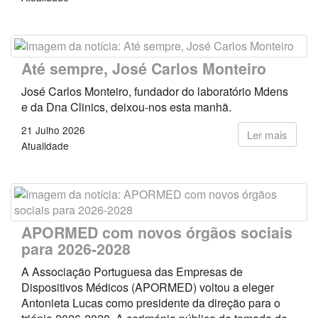
Até sempre, José Carlos Monteiro
José Carlos Monteiro, fundador do laboratório Mdens
e da Dna Clinics, deixou-nos esta manhã.
21 Julho 2026
Ler mais
Atualidade
APORMED com novos órgãos sociais
para 2026-2028
A Associação Portuguesa das Empresas de
Dispositivos Médicos (APORMED) voltou a eleger
Antonieta Lucas como presidente da direção para o