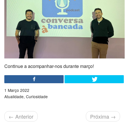
Continue a acompanhar-nos durante março!
1 Março 2022
Atualidade
Curiosidade
←
Anterior
Próxima
→