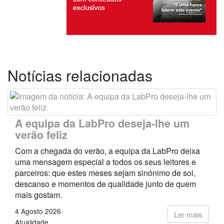
Notícias relacionadas
A equipa da LabPro deseja-lhe um
verão feliz
Com a chegada do verão, a equipa da LabPro deixa
uma mensagem especial a todos os seus leitores e
parceiros: que estes meses sejam sinónimo de sol,
descanso e momentos de qualidade junto de quem
mais gostam.
4 Agosto 2026
Ler mais
Atualidade