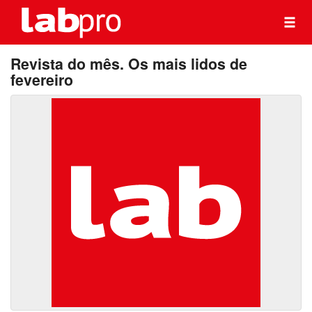
Revista do mês. Os mais lidos de
fevereiro