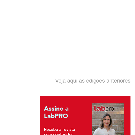
Veja aqui as edições anteriores