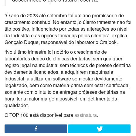
“O ano de 2023 até setembro foi um ano promissor e de
crescimento contínuo. No entanto, o último trimestre não foi
tão positivo, influenciado por todas as alterações ao nível
da indústria e as opções tomadas pelos clientes”, explica
Gonçalo Duque, responsável do laboratório Oralook.
“No último trimestre foi notório o crescimento de
laboratórios dentro de clínicas dentárias, sem qualquer
registo legal na indústria, sem técnicos de prótese dentária
devidamente licenciados, a adquirirem maquinaria
industrial, a utilizarem software sem estar devidamente
legalizado, bem como matéria-prima sem estar certificada,
somente com o intuito de entregar próteses dentárias na
hora, ter a maior margem possível, em detrimento da
qualidade”.
O TOP 100 está disponível para
assinatura
.