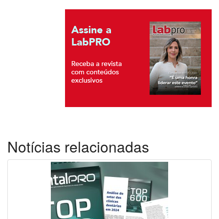
Notícias relacionadas