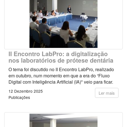
II Encontro LabPro: a digitalização
nos laboratórios de prótese dentária
O tema foi discutido no II Encontro LabPro, realizado
em outubro, num momento em que a era do “Fluxo
Digital com Inteligência Artificial (IA)" veio para ficar.
12 Dezembro 2025
Ler mais
Publicações