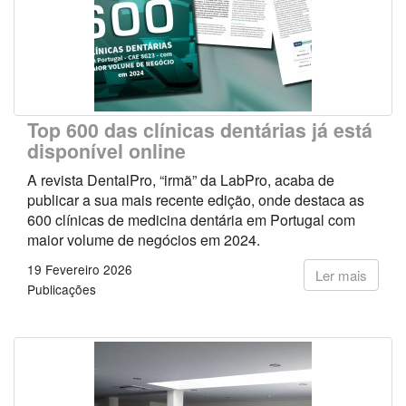
Top 600 das clínicas dentárias já está
disponível online
A revista DentalPro, “irmã” da LabPro, acaba de
publicar a sua mais recente edição, onde destaca as
600 clínicas de medicina dentária em Portugal com
maior volume de negócios em 2024.
19 Fevereiro 2026
Ler mais
Publicações