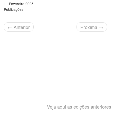
11 Fevereiro 2025
Publicações
←
Anterior
Próxima
→
Veja aqui as edições anteriores