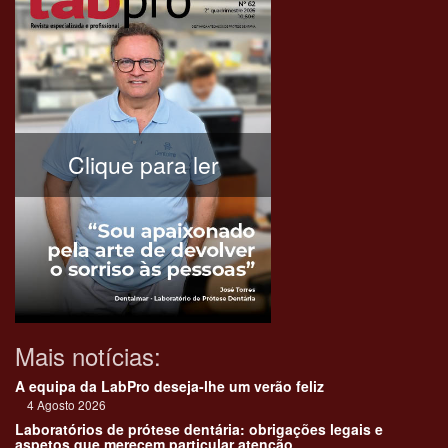
Clique para ler
Mais notícias:
A equipa da LabPro deseja-lhe um verão feliz
4 Agosto 2026
Laboratórios de prótese dentária: obrigações legais e
aspetos que merecem particular atenção