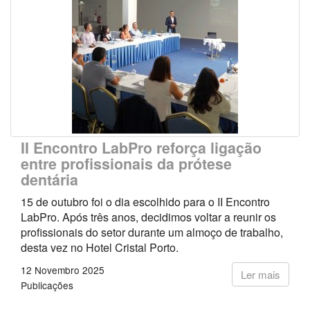
II Encontro LabPro reforça ligação
entre profissionais da prótese
dentária
15 de outubro foi o dia escolhido para o II Encontro
LabPro. Após três anos, decidimos voltar a reunir os
profissionais do setor durante um almoço de trabalho,
desta vez no Hotel Cristal Porto.
12 Novembro 2025
Ler mais
Publicações