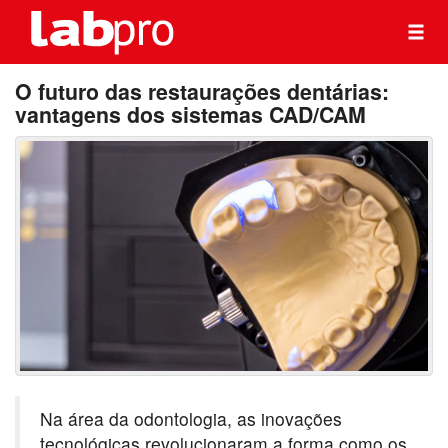
O futuro das restaurações dentárias:
vantagens dos sistemas CAD/CAM
Na área da odontologia, as inovações
tecnológicas revolucionaram a forma como os