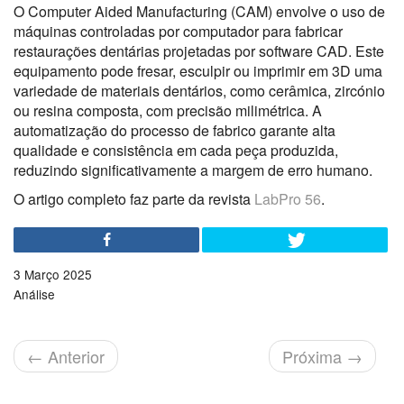
O Computer Aided Manufacturing (CAM) envolve o uso de
máquinas controladas por computador para fabricar
restaurações dentárias projetadas por software CAD. Este
equipamento pode fresar, esculpir ou imprimir em 3D uma
variedade de materiais dentários, como cerâmica, zircónio
ou resina composta, com precisão milimétrica. A
automatização do processo de fabrico garante alta
qualidade e consistência em cada peça produzida,
reduzindo significativamente a margem de erro humano.
O artigo completo faz parte da revista
LabPro 56
.
3 Março 2025
Análise
←
Anterior
Próxima
→