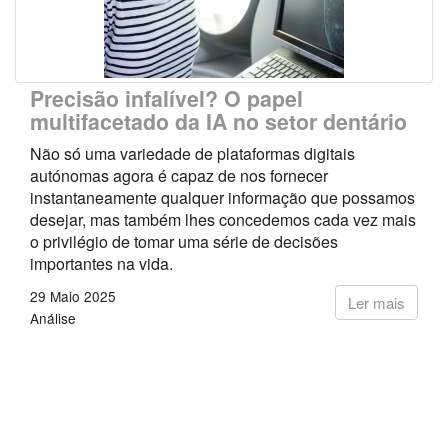
Precisão infalível? O papel
multifacetado da IA no setor dentário
Não só uma variedade de plataformas digitais
autónomas agora é capaz de nos fornecer
instantaneamente qualquer informação que possamos
desejar, mas também lhes concedemos cada vez mais
o privilégio de tomar uma série de decisões
importantes na vida.
29 Maio 2025
Ler mais
Análise