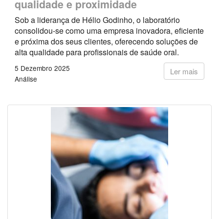
qualidade e proximidade
Sob a liderança de Hélio Godinho, o laboratório
consolidou-se como uma empresa inovadora, eficiente
e próxima dos seus clientes, oferecendo soluções de
alta qualidade para profissionais de saúde oral.
5 Dezembro 2025
Ler mais
Análise