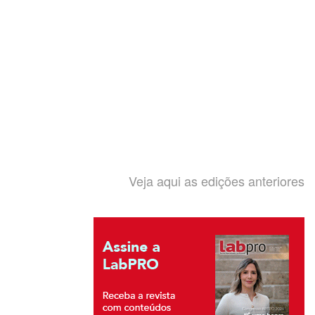
Veja aqui as edições anteriores