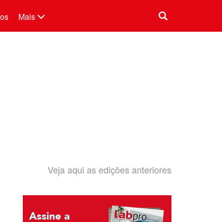
tos
Mais
Veja aqui as edições anteriores