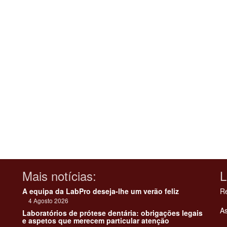
Mais notícias:
L
A equipa da LabPro deseja-lhe um verão feliz
Re
4 Agosto 2026
As
Laboratórios de prótese dentária: obrigações legais
e aspetos que merecem particular atenção