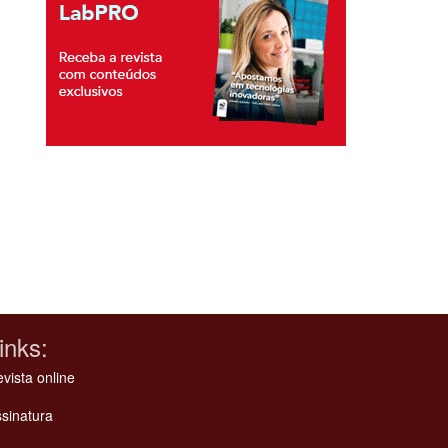
inks:
vista online
sinatura