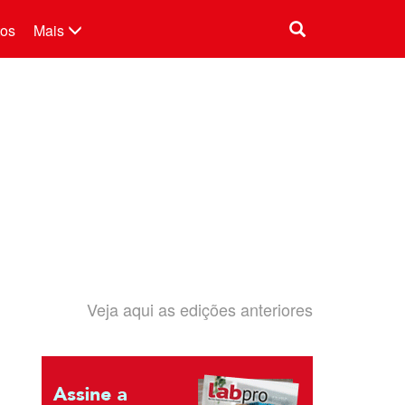
tos
Mais
Veja aqui as edições anteriores