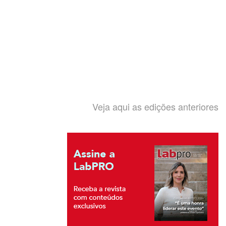
Veja aqui as edições anteriores