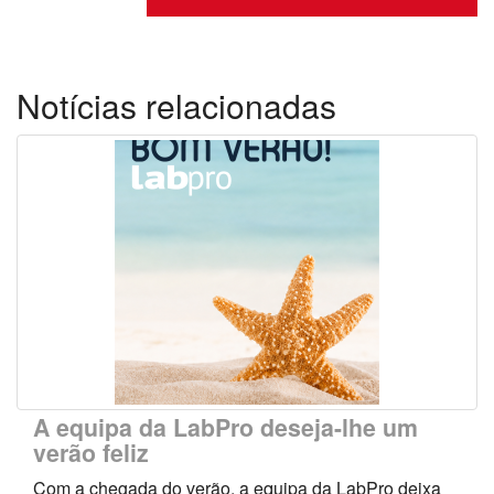
Notícias relacionadas
A equipa da LabPro deseja-lhe um
verão feliz
Com a chegada do verão, a equipa da LabPro deixa