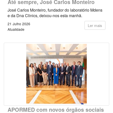
Até sempre, José Carlos Monteiro
José Carlos Monteiro, fundador do laboratório Mdens
e da Dna Clinics, deixou-nos esta manhã.
21 Julho 2026
Ler mais
Atualidade
APORMED com novos órgãos sociais