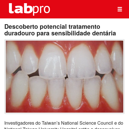
Descoberto potencial tratamento
duradouro para sensibilidade dentária
Investigadores do Taiwan’s National Science Council e do