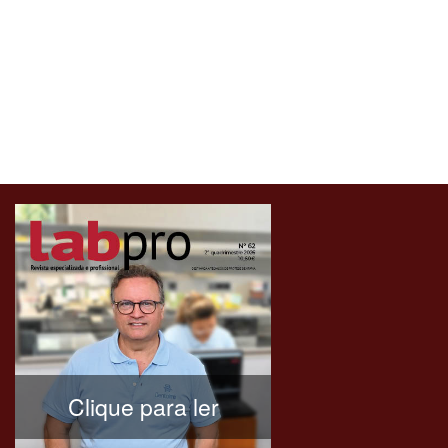
Clique para ler