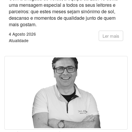
uma mensagem especial a todos os seus leitores e
parceiros: que estes meses sejam sinónimo de sol,
descanso e momentos de qualidade junto de quem
mais gostam.
4 Agosto 2026
Ler mais
Atualidade