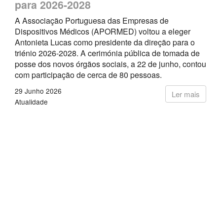
para 2026-2028
A Associação Portuguesa das Empresas de
Dispositivos Médicos (APORMED) voltou a eleger
Antonieta Lucas como presidente da direção para o
triénio 2026-2028. A cerimónia pública de tomada de
posse dos novos órgãos sociais, a 22 de junho, contou
com participação de cerca de 80 pessoas.
29 Junho 2026
Ler mais
Atualidade