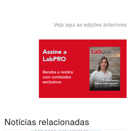
Veja aqui as edições anteriores
Notícias relacionadas