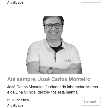
Atualidade
Até sempre, José Carlos Monteiro
José Carlos Monteiro, fundador do laboratório Mdens
e da Dna Clinics, deixou-nos esta manhã.
21 Julho 2026
Ler mais
Atualidade