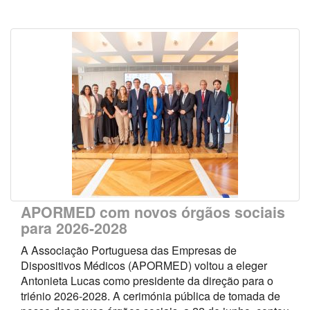
APORMED com novos órgãos sociais
para 2026-2028
A Associação Portuguesa das Empresas de
Dispositivos Médicos (APORMED) voltou a eleger
Antonieta Lucas como presidente da direção para o
triénio 2026-2028. A cerimónia pública de tomada de