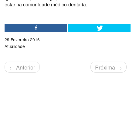
estar na comunidade médico-dentária.
29 Fevereiro 2016
Atualidade
←
Anterior
Próxima
→