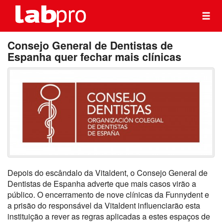
Consejo General de Dentistas de
Espanha quer fechar mais clínicas
Depois do escândalo da Vitaldent, o Consejo General de
Dentistas de Espanha adverte que mais casos virão a
público. O encerramento de nove clínicas da Funnydent e
a prisão do responsável da Vitaldent influenciarão esta
instituição a rever as regras aplicadas a estes espaços de