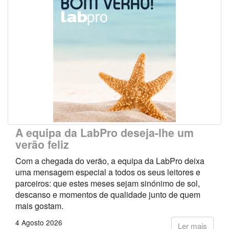
A equipa da LabPro deseja-lhe um
verão feliz
Com a chegada do verão, a equipa da LabPro deixa
uma mensagem especial a todos os seus leitores e
parceiros: que estes meses sejam sinónimo de sol,
descanso e momentos de qualidade junto de quem
mais gostam.
4 Agosto 2026
Ler mais