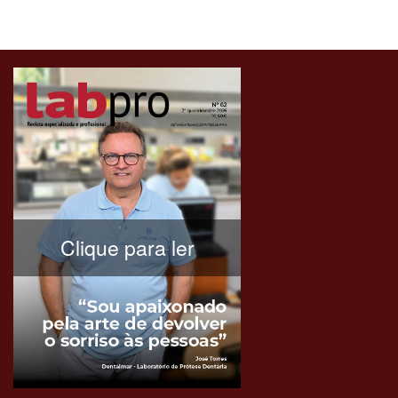
Clique para ler