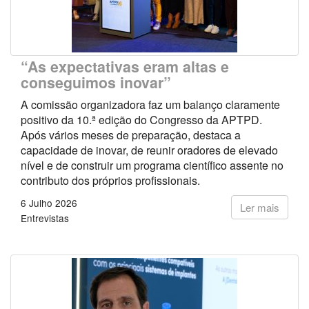
“As expectativas eram altas e
conseguimos inovar”
A comissão organizadora faz um balanço claramente
positivo da 10.ª edição do Congresso da APTPD.
Após vários meses de preparação, destaca a
capacidade de inovar, de reunir oradores de elevado
nível e de construir um programa científico assente no
contributo dos próprios profissionais.
6 Julho 2026
Ler mais
Entrevistas