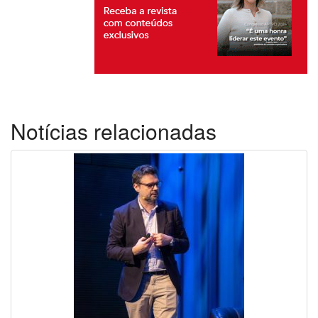
Notícias relacionadas