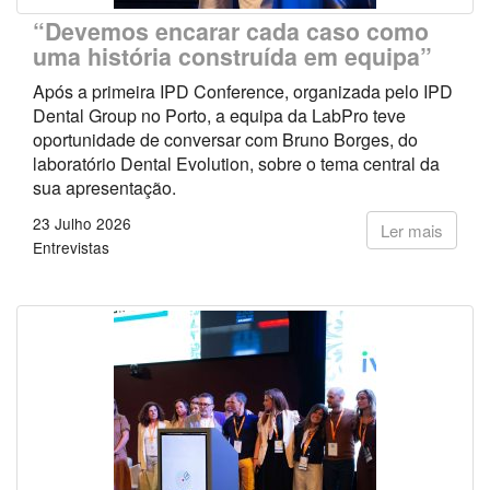
“Devemos encarar cada caso como
uma história construída em equipa”
Após a primeira IPD Conference, organizada pelo IPD
Dental Group no Porto, a equipa da LabPro teve
oportunidade de conversar com Bruno Borges, do
laboratório Dental Evolution, sobre o tema central da
sua apresentação.
23 Julho 2026
Ler mais
Entrevistas