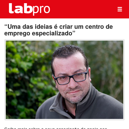
“Uma das ideias é criar um centro de
emprego especializado”