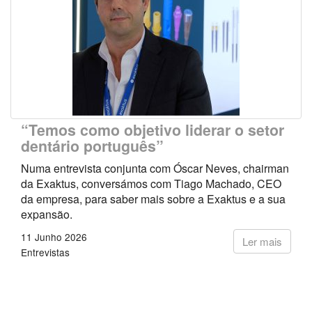
“Temos como objetivo liderar o setor
dentário português”
Numa entrevista conjunta com Óscar Neves, chairman
da Exaktus, conversámos com Tiago Machado, CEO
da empresa, para saber mais sobre a Exaktus e a sua
expansão.
11 Junho 2026
Ler mais
Entrevistas