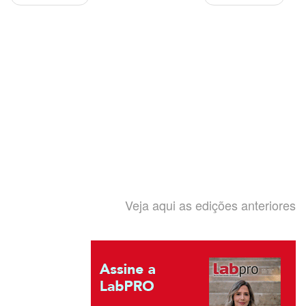
Veja aqui as edições anteriores