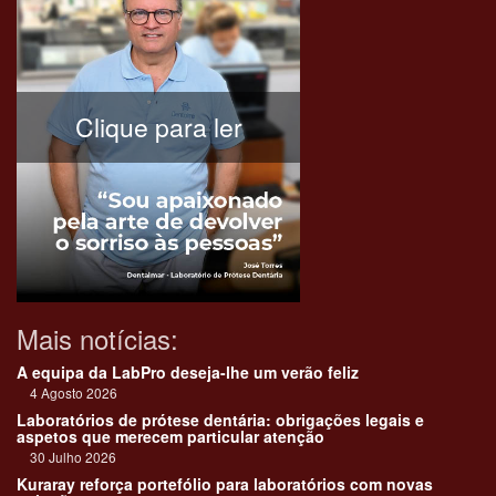
Clique para ler
Mais notícias:
A equipa da LabPro deseja-lhe um verão feliz
4 Agosto 2026
Laboratórios de prótese dentária: obrigações legais e
aspetos que merecem particular atenção
30 Julho 2026
Kuraray reforça portefólio para laboratórios com novas