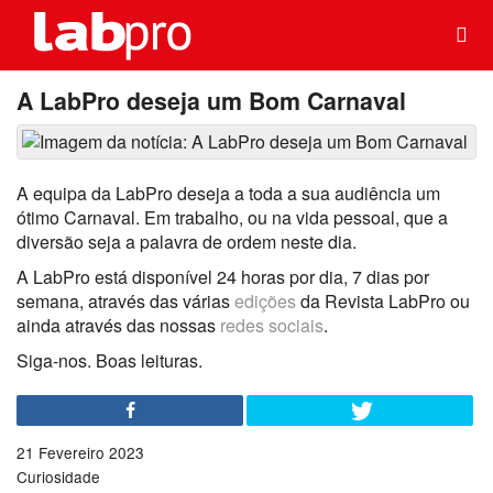
A LabPro deseja um Bom Carnaval
A equipa da LabPro deseja a toda a sua audiência um
ótimo Carnaval. Em trabalho, ou na vida pessoal, que a
diversão seja a palavra de ordem neste dia.
A LabPro está disponível 24 horas por dia, 7 dias por
semana, através das várias
edições
da Revista LabPro ou
ainda através das nossas
redes sociais
.
Siga-nos. Boas leituras.
21 Fevereiro 2023
Curiosidade