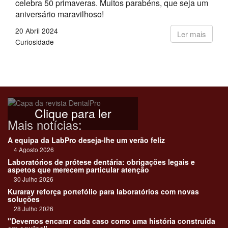
celebra 50 primaveras. Muitos parabéns, que seja um
aniversário maravilhoso!
20 Abril 2024
Ler mais
Curiosidade
Clique para ler
Mais notícias:
A equipa da LabPro deseja-lhe um verão feliz
4 Agosto 2026
Laboratórios de prótese dentária: obrigações legais e
aspetos que merecem particular atenção
30 Julho 2026
Kuraray reforça portefólio para laboratórios com novas
soluções
28 Julho 2026
"Devemos encarar cada caso como uma história construída