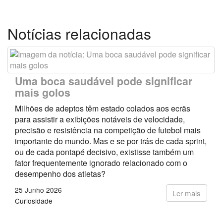
Notícias relacionadas
Uma boca saudável pode significar
mais golos
Milhões de adeptos têm estado colados aos ecrãs
para assistir a exibições notáveis de velocidade,
precisão e resistência na competição de futebol mais
importante do mundo. Mas e se por trás de cada sprint,
ou de cada pontapé decisivo, existisse também um
fator frequentemente ignorado relacionado com o
desempenho dos atletas?
25 Junho 2026
Ler mais
Curiosidade