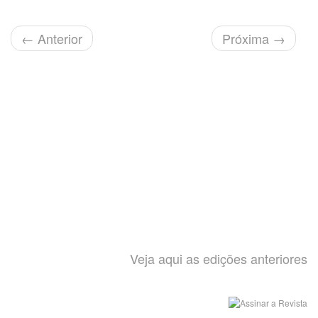
←
Anterior
Próxima
→
Veja aqui as edições anteriores