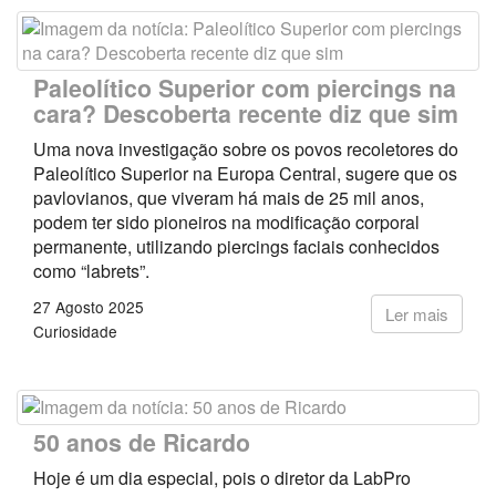
Paleolítico Superior com piercings na
cara? Descoberta recente diz que sim
Uma nova investigação sobre os povos recoletores do
Paleolítico Superior na Europa Central, sugere que os
pavlovianos, que viveram há mais de 25 mil anos,
podem ter sido pioneiros na modificação corporal
permanente, utilizando piercings faciais conhecidos
como “labrets”.
27 Agosto 2025
Ler mais
Curiosidade
50 anos de Ricardo
Hoje é um dia especial, pois o diretor da LabPro