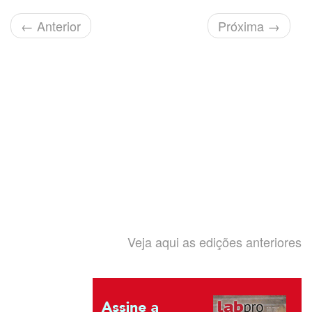
←
Anterior
Próxima
→
Veja aqui as edições anteriores