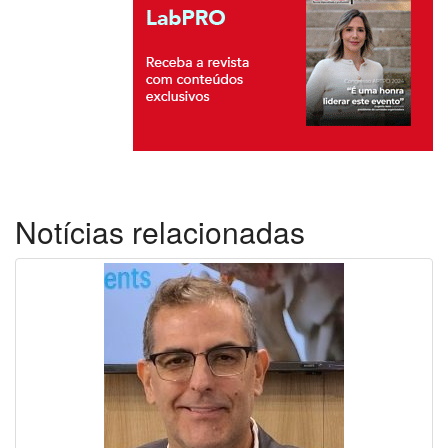
Notícias relacionadas