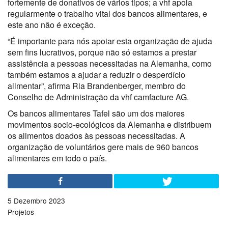
fortemente de donativos de vários tipos; a vhf apoia
regularmente o trabalho vital dos bancos alimentares, e
este ano não é exceção.
“É importante para nós apoiar esta organização de ajuda
sem fins lucrativos, porque não só estamos a prestar
assistência a pessoas necessitadas na Alemanha, como
também estamos a ajudar a reduzir o desperdício
alimentar”, afirma Ria Brandenberger, membro do
Conselho de Administração da vhf camfacture AG.
Os bancos alimentares Tafel são um dos maiores
movimentos socio-ecológicos da Alemanha e distribuem
os alimentos doados às pessoas necessitadas. A
organização de voluntários gere mais de 960 bancos
alimentares em todo o país.
5 Dezembro 2023
Projetos