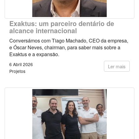
Exaktus: um parceiro dentário de
alcance internacional
Conversámos com Tiago Machado, CEO da empresa,
e Óscar Neves, chairman, para saber mais sobre a
Exaktus e a expansão.
6 Abril 2026
Ler mais
Projetos