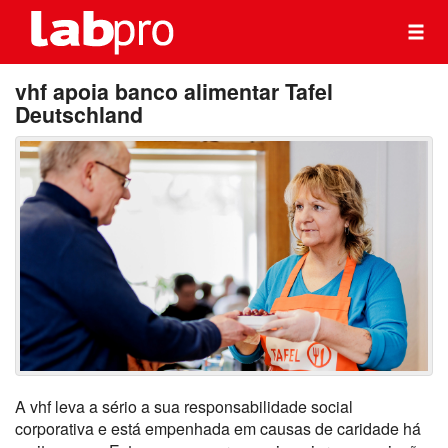
vhf apoia banco alimentar Tafel
Deutschland
A vhf leva a sério a sua responsabilidade social
corporativa e está empenhada em causas de caridade há