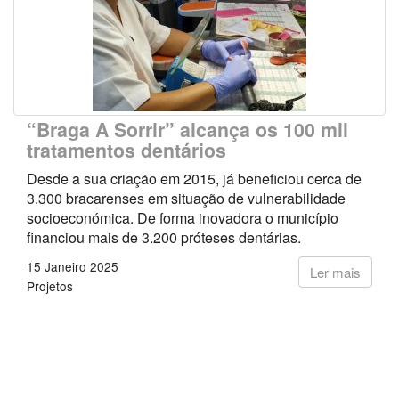
“Braga A Sorrir” alcança os 100 mil
tratamentos dentários
Desde a sua criação em 2015, já beneficiou cerca de
3.300 bracarenses em situação de vulnerabilidade
socioeconómica. De forma inovadora o município
financiou mais de 3.200 próteses dentárias.
15 Janeiro 2025
Ler mais
Projetos