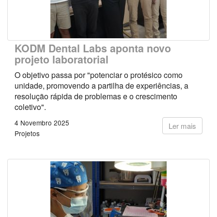
KODM Dental Labs aponta novo
projeto laboratorial
O objetivo passa por "potenciar o protésico como
unidade, promovendo a partilha de experiências, a
resolução rápida de problemas e o crescimento
coletivo".
4 Novembro 2025
Ler mais
Projetos