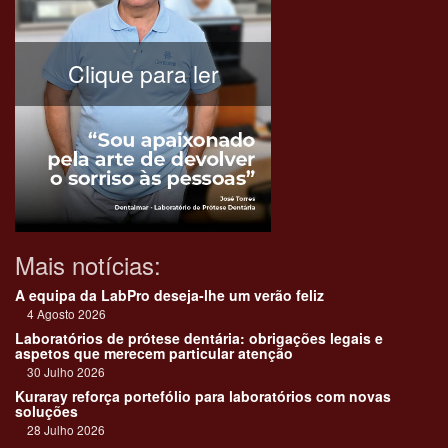
Clique para ler
Mais notícias:
A equipa da LabPro deseja-lhe um verão feliz
4 Agosto 2026
Laboratórios de prótese dentária: obrigações legais e
aspetos que merecem particular atenção
30 Julho 2026
Kuraray reforça portefólio para laboratórios com novas
soluções
28 Julho 2026