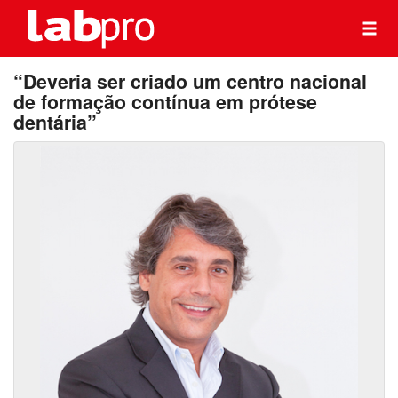
“Deveria ser criado um centro nacional
de formação contínua em prótese
dentária”