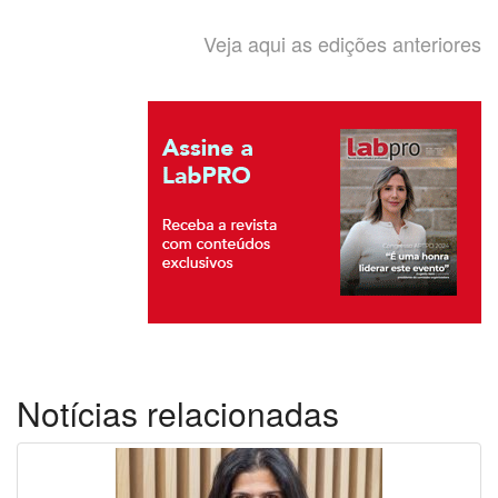
Veja aqui as edições anteriores
Notícias relacionadas