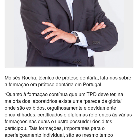
Moisés Rocha, técnico de prótese dentária, fala-nos sobre
a formação em prótese dentária em Portugal.
“Quanto à formação contínua que um TPD deve ter, na
maioria dos laboratórios existe uma “parede da glória”
onde são exibidos, orgulhosamente e devidamente
encaixilhados, certificados e diplomas referentes às várias
formações nas quais o ilustre possuidor dos ditos
participou. Tais formações, importantes para o
aperfeiçoamento individual, são ao mesmo tempo