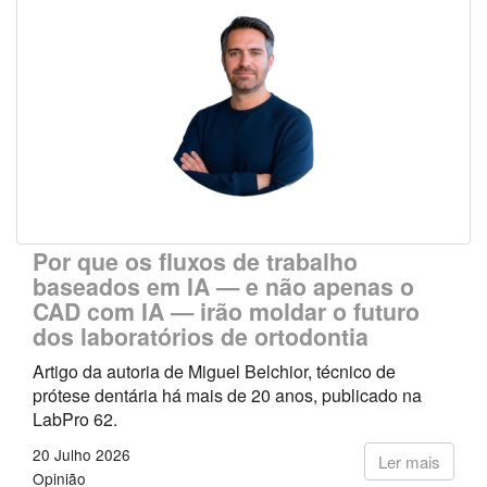
Por que os fluxos de trabalho
baseados em IA — e não apenas o
CAD com IA — irão moldar o futuro
dos laboratórios de ortodontia
Artigo da autoria de Miguel Belchior, técnico de
prótese dentária há mais de 20 anos, publicado na
LabPro 62.
20 Julho 2026
Ler mais
Opinião