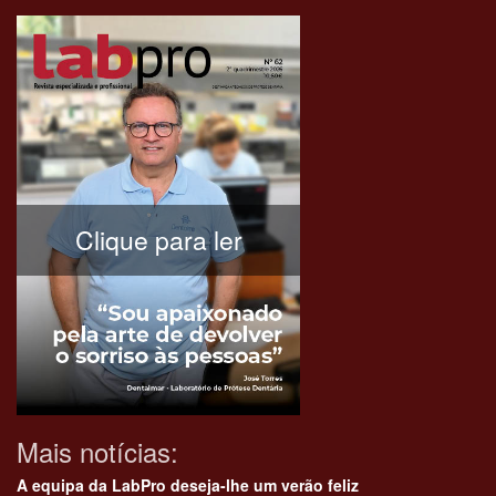
Clique para ler
Mais notícias:
A equipa da LabPro deseja-lhe um verão feliz