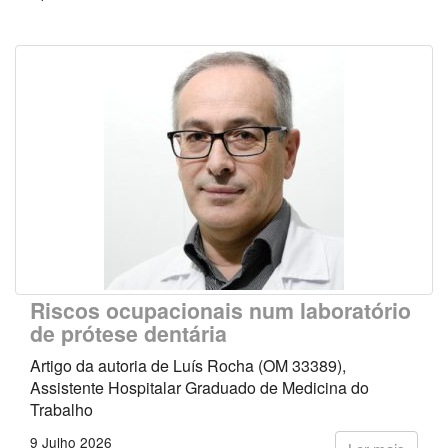
Riscos ocupacionais num laboratório
de prótese dentária
Artigo da autoria de Luís Rocha (OM 33389),
Assistente Hospitalar Graduado de Medicina do
Trabalho
9 Julho 2026