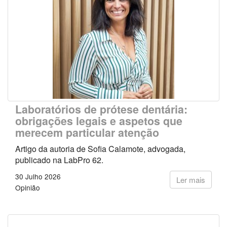
Laboratórios de prótese dentária:
obrigações legais e aspetos que
merecem particular atenção
Artigo da autoria de Sofia Calamote, advogada,
publicado na LabPro 62.
30 Julho 2026
Ler mais
Opinião