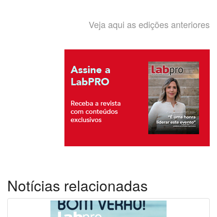
Veja aqui as edições anteriores
Notícias relacionadas