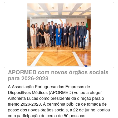
APORMED com novos órgãos sociais
para 2026-2028
A Associação Portuguesa das Empresas de
Dispositivos Médicos (APORMED) voltou a eleger
Antonieta Lucas como presidente da direção para o
triénio 2026-2028. A cerimónia pública de tomada de
posse dos novos órgãos sociais, a 22 de junho, contou
com participação de cerca de 80 pessoas.