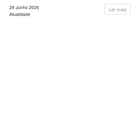
29 Junho 2026
Ler mais
Atualidade