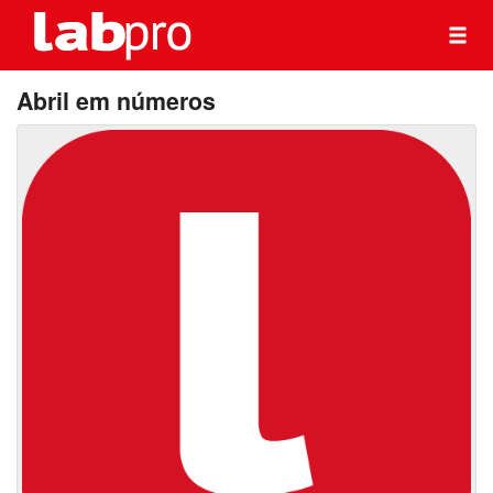
Abril em números