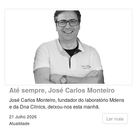
Até sempre, José Carlos Monteiro
José Carlos Monteiro, fundador do laboratório Mdens
e da Dna Clinics, deixou-nos esta manhã.
21 Julho 2026
Ler mais
Atualidade