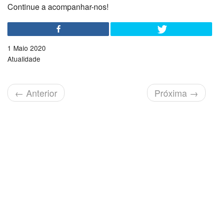
Continue a acompanhar-nos!
1 Maio 2020
Atualidade
←
Anterior
Próxima
→