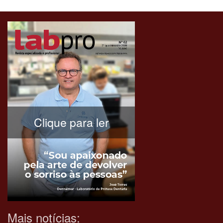
Clique para ler
Mais notícias: