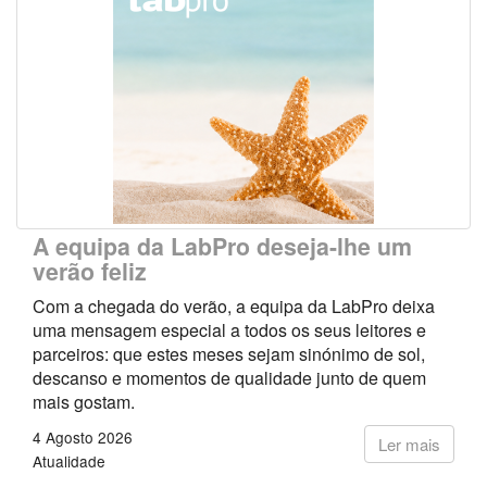
A equipa da LabPro deseja-lhe um
verão feliz
Com a chegada do verão, a equipa da LabPro deixa
uma mensagem especial a todos os seus leitores e
parceiros: que estes meses sejam sinónimo de sol,
descanso e momentos de qualidade junto de quem
mais gostam.
4 Agosto 2026
Ler mais
Atualidade